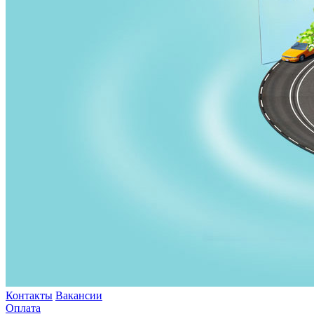
Контакты
Вакансии
Оплата