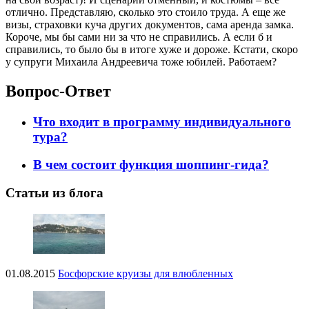
отлично. Представляю, сколько это стоило труда. А еще же
визы, страховки куча других документов, сама аренда замка.
Короче, мы бы сами ни за что не справились. А если б и
справились, то было бы в итоге хуже и дороже. Кстати, скоро
у супруги Михаила Андреевича тоже юбилей. Работаем?
Вопрос-Ответ
Что входит в программу индивидуального
тура?
В чем состоит функция шоппинг-гида?
Статьи из блога
01.08.2015
Босфорские круизы для влюбленных