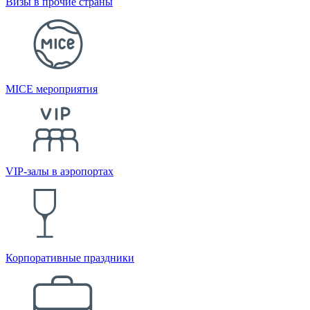
Визы в прочие страны
MICE мероприятия
VIP-залы в аэропортах
Корпоративные праздники