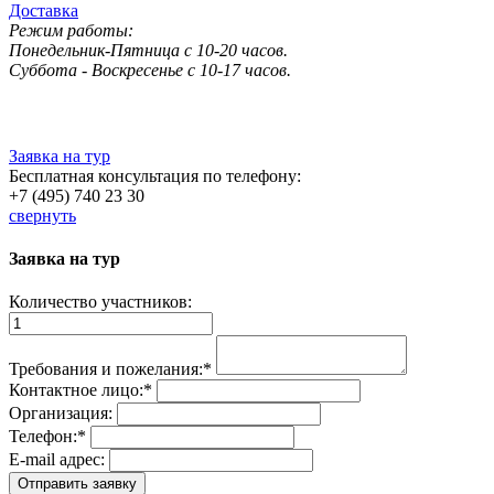
Доставка
Режим работы:
Понедельник-Пятница с 10-20 часов.
Суббота - Воскресенье с 10-17 часов.
Заявка на тур
Бесплатная консультация по телефону:
+7 (495) 740 23 30
свернуть
Заявка на тур
Количество участников:
Требования и пожелания:
*
Контактное лицо:
*
Организация:
Телефон:
*
E-mail адрес: