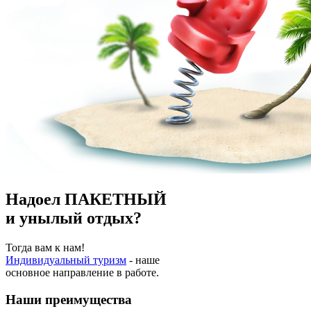
Надоел ПАКЕТНЫЙ
и унылый отдых?
Тогда вам к нам!
Индивидуальный туризм
- наше
основное направление в работе.
Наши преимущества