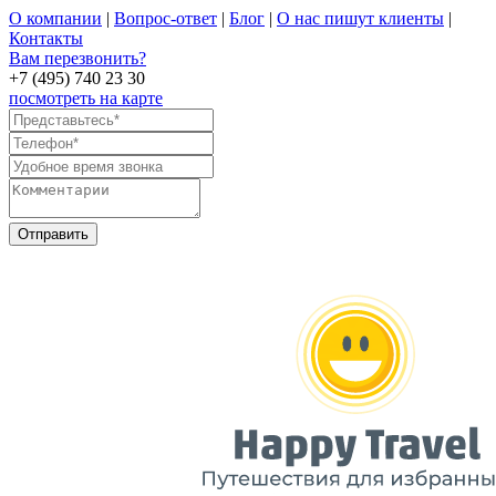
О компании
|
Вопрос-ответ
|
Блог
|
О нас пишут клиенты
|
Контакты
Вам перезвонить?
+7 (495) 740 23 30
посмотреть на карте