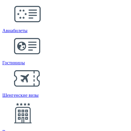
Авиабилеты
Гостиницы
Шенгенские визы