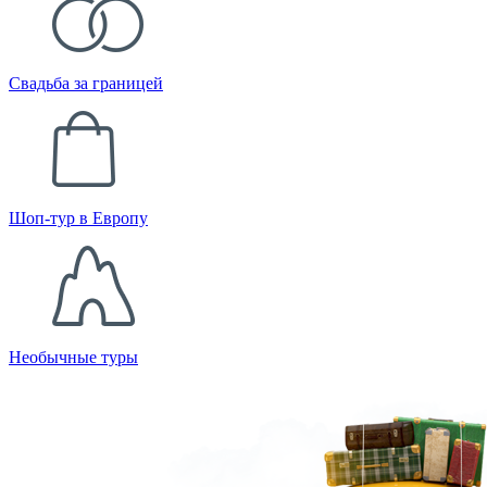
Свадьба за границей
Шоп-тур в Европу
Необычные туры