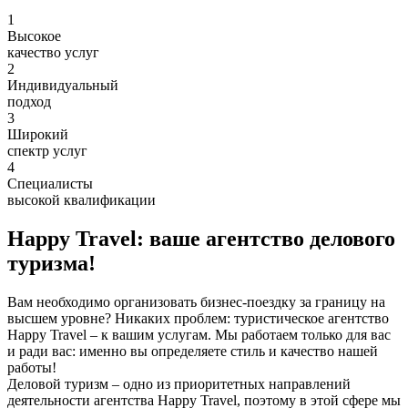
1
Высокое
качество услуг
2
Индивидуальный
подход
3
Широкий
спектр услуг
4
Cпециалисты
высокой квалификации
Happy Travel: ваше агентство делового
туризма!
Вам необходимо организовать бизнес-поездку за границу на
высшем уровне? Никаких проблем: туристическое агентство
Happy Travel – к вашим услугам. Мы работаем только для вас
и ради вас: именно вы определяете стиль и качество нашей
работы!
Деловой туризм – одно из приоритетных направлений
деятельности агентства Happy Travel, поэтому в этой сфере мы