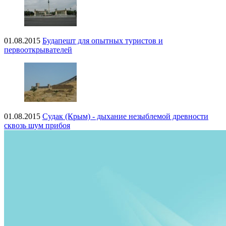
01.08.2015
Будапешт для опытных туристов и
первооткрывателей
01.08.2015
Судак (Крым) - дыхание незыблемой древности
сквозь шум прибоя