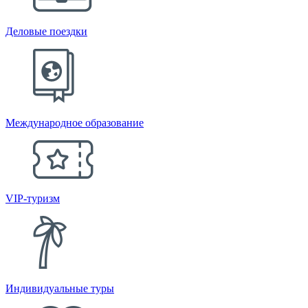
Деловые поездки
Международное образование
VIP-туризм
Индивидуальные туры