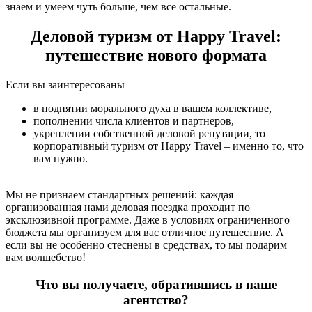
знаем и умеем чуть больше, чем все остальные.
Деловой туризм от Happy Travel:
путешествие нового формата
Если вы заинтересованы
в поднятии морального духа в вашем коллективе,
пополнении числа клиентов и партнеров,
укреплении собственной деловой репутации, то
корпоративный туризм от Happy Travel – именно то, что
вам нужно.
Мы не признаем стандартных решений: каждая
организованная нами деловая поездка проходит по
эксклюзивной программе. Даже в условиях ограниченного
бюджета мы организуем для вас отличное путешествие. А
если вы не особенно стеснены в средствах, то мы подарим
вам
волшебство
!
Что вы получаете, обратившись в наше
агентство?