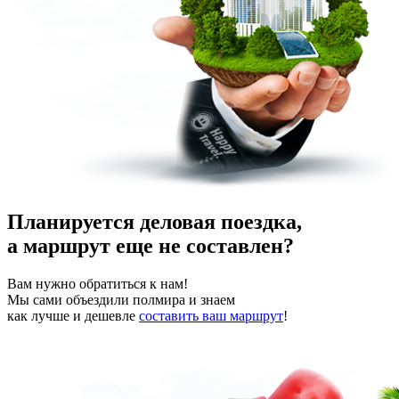
Планируется деловая поездка,
а маршрут еще не составлен?
Вам нужно обратиться к нам!
Мы сами объездили полмира и знаем
как лучше и дешевле
составить ваш маршрут
!