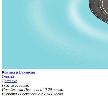
Контакты
Вакансии
Оплата
Доставка
Режим работы:
Понедельник-Пятница с 10-20 часов.
Суббота - Воскресенье с 10-17 часов.