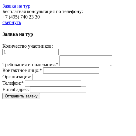
Заявка на тур
Бесплатная консультация по телефону:
+7 (495) 740 23 30
свернуть
Заявка на тур
Количество участников:
Требования и пожелания:
*
Контактное лицо:
*
Организация:
Телефон:
*
E-mail адрес: