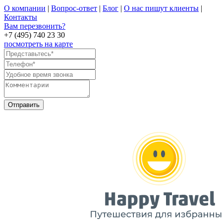
О компании
|
Вопрос-ответ
|
Блог
|
О нас пишут клиенты
|
Контакты
Вам перезвонить?
+7 (495) 740 23 30
посмотреть на карте