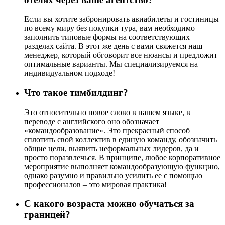
Если вы хотите забронировать авиабилеты и гостиницы
по всему миру без покупки тура, вам необходимо
заполнить типовые формы на соответствующих
разделах сайта. В этот же день с вами свяжется наш
менеджер, который обговорит все нюансы и предложит
оптимальные варианты. Мы специализируемся на
индивидуальном подходе!
Что такое тимбилдинг?
Это относительно новое слово в нашем языке, в
переводе с английского оно обозначает
«командообразование». Это прекрасный способ
сплотить свой коллектив в единую команду, обозначить
общие цели, выявить неформальных лидеров, да и
просто поразвлечься. В принципе, любое корпоративное
мероприятие выполняет командообразующую функцию,
однако разумно и правильно усилить ее с помощью
профессионалов – это мировая практика!
С какого возраста можно обучаться за
границей?