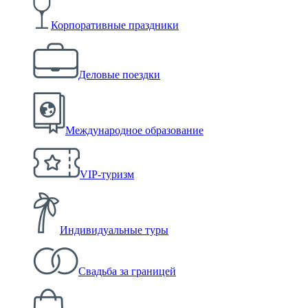
Корпоративные праздники
Деловые поездки
Международное образование
VIP-туризм
Индивидуальные туры
Свадьба за границей