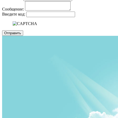
Сообщение:
Введите код: