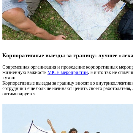
Корпоративные выезды за границу: лучшее «лека
Современная организация и проведение корпоративных меропр
жизненную важность
MICE-мероприятий
. Ничто так не сплач
кухонь.
Корпоративные выезды за границу вносят во внутриколлектив
сотрудники еще больше начинают ценить своего работодателя, 
оптимизируется.