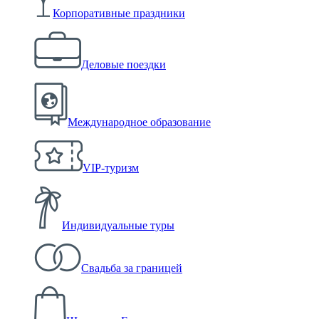
Корпоративные праздники
Деловые поездки
Международное образование
VIP-туризм
Индивидуальные туры
Свадьба за границей