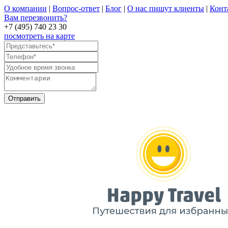
О компании
|
Вопрос-ответ
|
Блог
|
О нас пишут клиенты
|
Конт
Вам перезвонить?
+7 (495) 740 23 30
посмотреть на карте