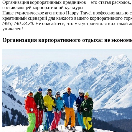
Организация корпоративных праздников – это статья расходов
составляющей корпоративной культуры.
Наше туристическое агентство Happy Travel профессионально 
креативный сценарий для каждого вашего корпоративного торж
(495) 740-23-30
. Не опасайтесь, что мы устроим для них такой
уникален!
Организация корпоративного отдыха: не экономь