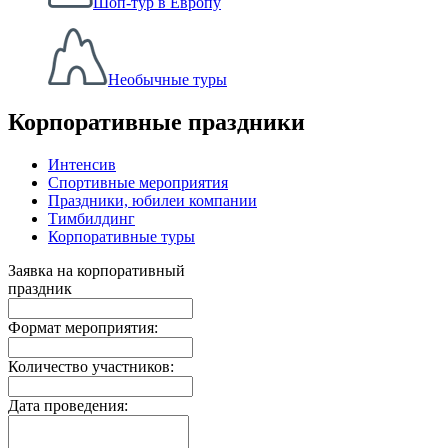
Шоп-тур в Европу
Необычные туры
Корпоративные праздники
Интенсив
Спортивные мероприятия
Праздники, юбилеи компании
Тимбилдинг
Корпоративные туры
Заявка на корпоративный
праздник
Формат мероприятия:
Количество участников:
Дата проведения: