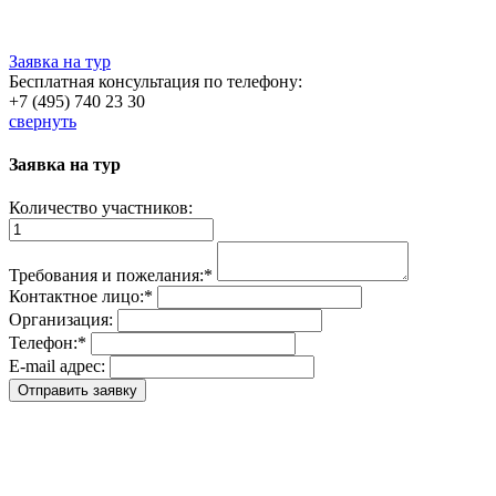
Заявка на тур
Бесплатная консультация по телефону:
+7 (495) 740 23 30
свернуть
Заявка на тур
Количество участников:
Требования и пожелания:
*
Контактное лицо:
*
Организация:
Телефон:
*
E-mail адрес: