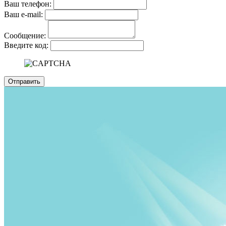
Ваш телефон:
Ваш е-mail:
Сообщение:
Введите код: