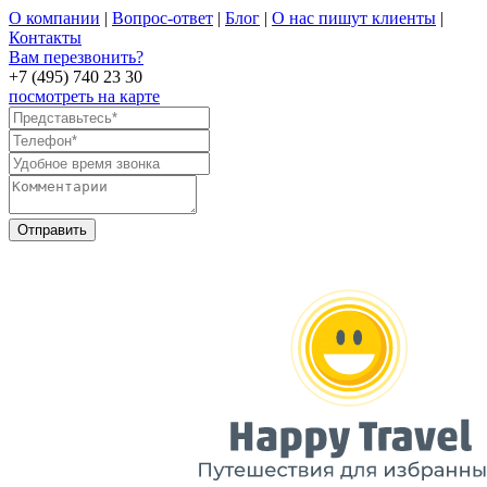
О компании
|
Вопрос-ответ
|
Блог
|
О нас пишут клиенты
|
Контакты
Вам перезвонить?
+7 (495) 740 23 30
посмотреть на карте