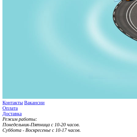
Контакты
Вакансии
Оплата
Доставка
Режим работы:
Понедельник-Пятница с 10-20 часов.
Суббота - Воскресенье с 10-17 часов.