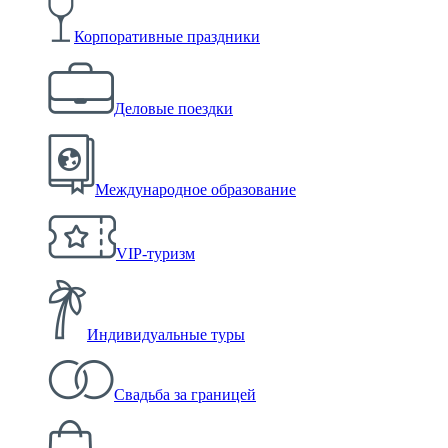
Корпоративные праздники
Деловые поездки
Международное образование
VIP-туризм
Индивидуальные туры
Свадьба за границей