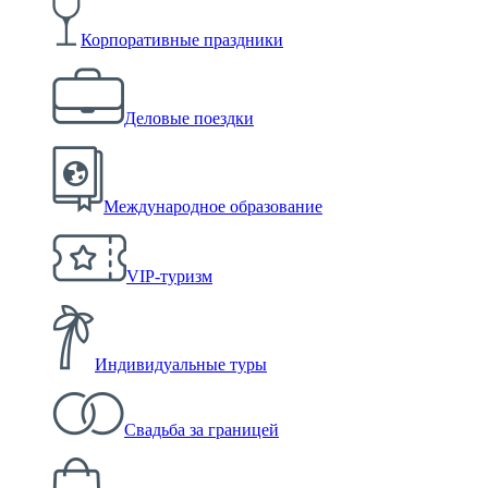
Корпоративные праздники
Деловые поездки
Международное образование
VIP-туризм
Индивидуальные туры
Свадьба за границей