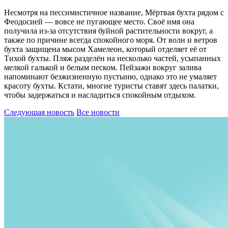
Несмотря на пессимистичное название, Мёртвая бухта рядом с
Феодосией — вовсе не пугающее место. Своё имя она
получила из-за отсутствия буйной растительности вокруг, а
также по причине всегда спокойного моря. От волн и ветров
бухта защищена мысом Хамелеон, который отделяет её от
Тихой бухты. Пляж разделён на несколько частей, усыпанных
мелкой галькой и белым песком. Пейзажи вокруг залива
напоминают безжизненную пустыню, однако это не умаляет
красоту бухты. Кстати, многие туристы ставят здесь палатки,
чтобы задержаться и насладиться спокойным отдыхом.
Следующая новость
Все новости