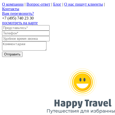
О компании
|
Вопрос-ответ
|
Блог
|
О нас пишут клиенты
|
Контакты
Вам перезвонить?
+7 (495) 740 23 30
посмотреть на карте