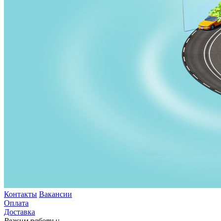
Контакты
Вакансии
Оплата
Доставка
Режим работы: