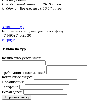
Понедельник-Пятница с 10-20 часов.
Суббота - Воскресенье с 10-17 часов.
Заявка на тур
Бесплатная консультация по телефону:
+7 (495) 740 23 30
свернуть
Заявка на тур
Количество участников:
Требования и пожелания:
*
Контактное лицо:
*
Организация:
Телефон:
*
E-mail адрес: