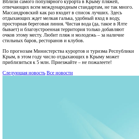
Вблизи самого популярного курорта в Крыму пляжей,
отвечающих всем международным стандартам, не так много.
Массандровский как раз входит в список лучших. Здесь
отдыхающих ждет мелкая галька, удобный вход в воду,
просторная береговая линия. Чистая вода (да, такое в Ялте
бывает) и благоустроенная территория только добавляют
очков этому месту. Любит пляж и молодежь – за наличие
стильных баров, ресторанов и клубов.
По прогнозам Министерства курортов и туризма Республики
Крым, в этом году число отдыхающих в Крыму может
приблизиться к 5 млн. Приезжайте – не пожалеете!
Следующая новость
Все новости