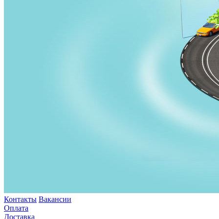
Контакты
Вакансии
Оплата
Доставка