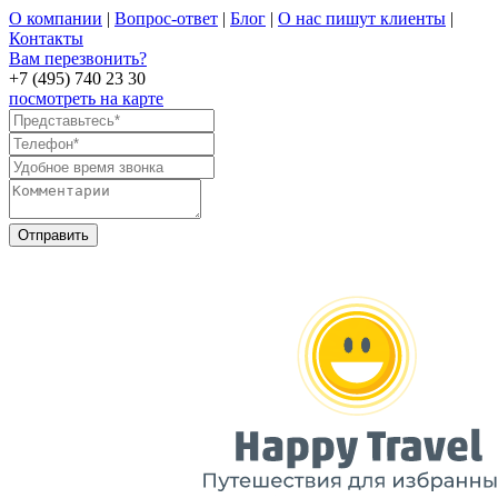
О компании
|
Вопрос-ответ
|
Блог
|
О нас пишут клиенты
|
Контакты
Вам перезвонить?
+7 (495) 740 23 30
посмотреть на карте