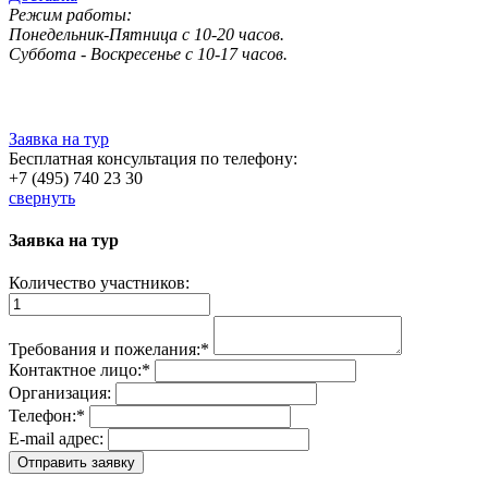
Режим работы:
Понедельник-Пятница с 10-20 часов.
Суббота - Воскресенье с 10-17 часов.
Заявка на тур
Бесплатная консультация по телефону:
+7 (495) 740 23 30
свернуть
Заявка на тур
Количество участников:
Требования и пожелания:
*
Контактное лицо:
*
Организация:
Телефон:
*
E-mail адрес: