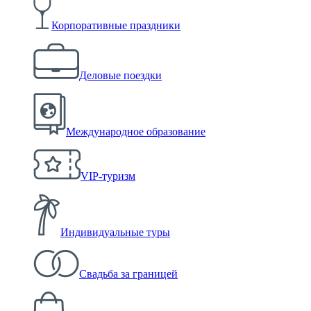
Корпоративные праздники
Деловые поездки
Международное образование
VIP-туризм
Индивидуальные туры
Свадьба за границей