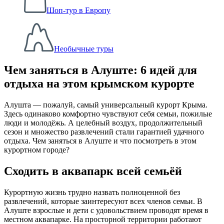
Шоп-тур в Европу
Необычные туры
Чем заняться в Алуште: 6 идей для
отдыха на этом крымском курорте
Алушта — пожалуй, самый универсальный курорт Крыма.
Здесь одинаково комфортно чувствуют себя семьи, пожилые
люди и молодёжь. А целебный воздух, продолжительный
сезон и множество развлечений стали гарантией удачного
отдыха. Чем заняться в Алуште и что посмотреть в этом
курортном городе?
Сходить в аквапарк всей семьёй
Курортную жизнь трудно назвать полноценной без
развлечений, которые заинтересуют всех членов семьи. В
Алуште взрослые и дети с удовольствием проводят время в
местном аквапарке. На просторной территории работают