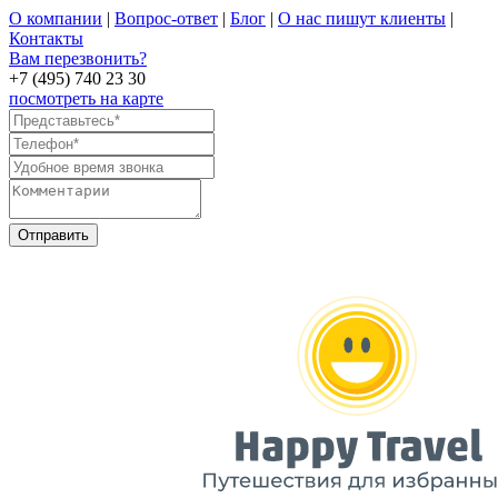
О компании
|
Вопрос-ответ
|
Блог
|
О нас пишут клиенты
|
Контакты
Вам перезвонить?
+7 (495) 740 23 30
посмотреть на карте