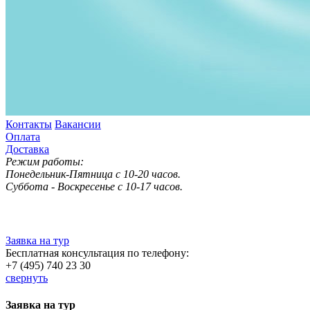
Контакты
Вакансии
Оплата
Доставка
Режим работы:
Понедельник-Пятница с 10-20 часов.
Суббота - Воскресенье с 10-17 часов.
Заявка на тур
Бесплатная консультация по телефону:
+7 (495) 740 23 30
свернуть
Заявка на тур