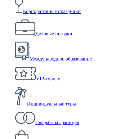
Корпоративные праздники
Деловые поездки
Международное образование
VIP-туризм
Индивидуальные туры
Свадьба за границей