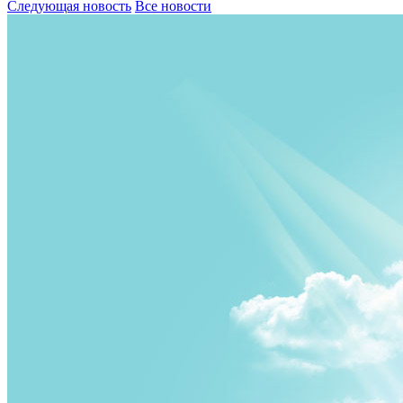
Следующая новость
Все новости