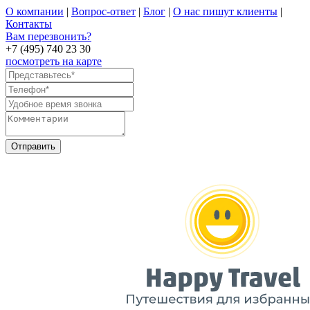
О компании
|
Вопрос-ответ
|
Блог
|
О нас пишут клиенты
|
Контакты
Вам перезвонить?
+7 (495) 740 23 30
посмотреть на карте