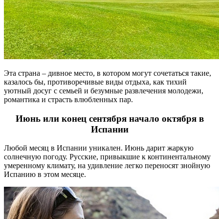
Эта страна – дивное место, в котором могут сочетаться такие,
казалось бы, противоречивые виды отдыха, как тихий
уютный досуг с семьей и безумные развлечения молодежи,
романтика и страсть влюбленных пар.
Июнь или конец сентября начало октября в
Испании
Любой месяц в Испании уникален. Июнь дарит жаркую
солнечную погоду. Русские, привыкшие к континентальному
умеренному климату, на удивление легко переносят знойную
Испанию в этом месяце.