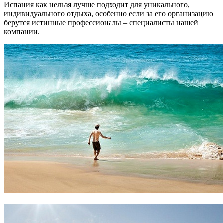
Испания как нельзя лучше подходит для уникального,
индивидуального отдыха, особенно если за его организацию
берутся истинные профессионалы – специалисты нашей
компании.