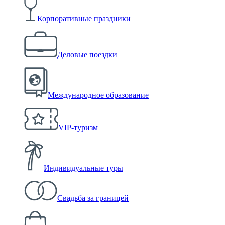
Корпоративные праздники
Деловые поездки
Международное образование
VIP-туризм
Индивидуальные туры
Свадьба за границей