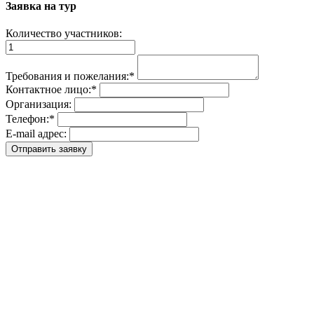
Заявка на тур
Количество участников:
Требования и пожелания:
*
Контактное лицо:
*
Организация:
Телефон:
*
E-mail адрес: