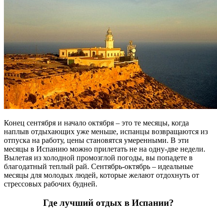
Конец сентября и начало октября – это те месяцы, когда
наплыв отдыхающих уже меньше, испанцы возвращаются из
отпуска на работу, цены становятся умеренными. В эти
месяцы в Испанию можно прилетать не на одну-две недели.
Вылетая из холодной промозглой погоды, вы попадете в
благодатный теплый рай. Сентябрь-октябрь – идеальные
месяцы для молодых людей, которые желают отдохнуть от
стрессовых рабочих будней.
Где лучший отдых в Испании?