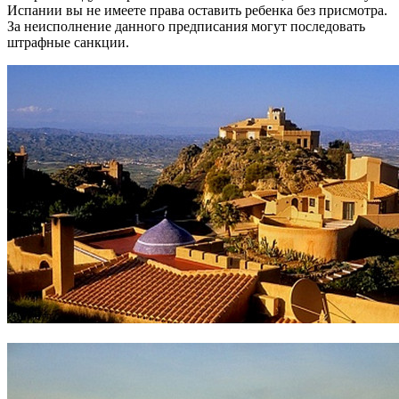
Испании вы не имеете права оставить ребенка без присмотра.
За неисполнение данного предписания могут последовать
штрафные санкции.