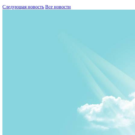
Следующая новость
Все новости