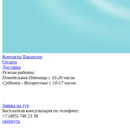
Контакты
Вакансии
Оплата
Доставка
Режим работы:
Понедельник-Пятница с 10-20 часов.
Суббота - Воскресенье с 10-17 часов.
Заявка на тур
Бесплатная консультация по телефону:
+7 (495) 740 23 30
свернуть