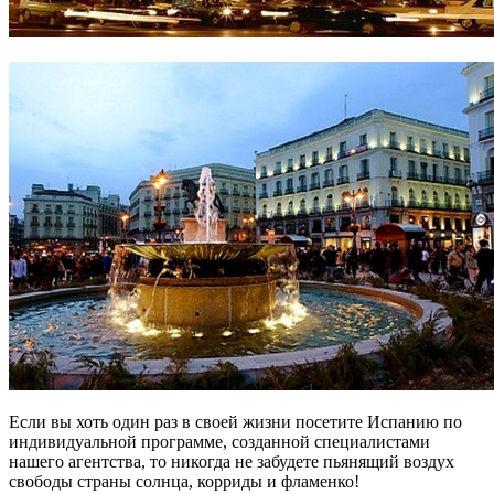
Если вы хоть один раз в своей жизни посетите Испанию по
индивидуальной программе, созданной специалистами
нашего агентства, то никогда не забудете пьянящий воздух
свободы страны солнца, корриды и фламенко!