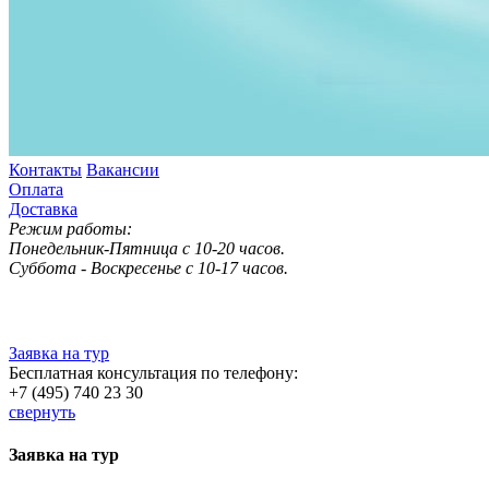
Контакты
Вакансии
Оплата
Доставка
Режим работы:
Понедельник-Пятница с 10-20 часов.
Суббота - Воскресенье с 10-17 часов.
Заявка на тур
Бесплатная консультация по телефону:
+7 (495) 740 23 30
свернуть
Заявка на тур