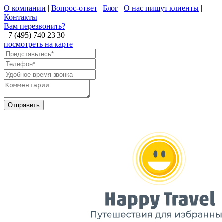
О компании
|
Вопрос-ответ
|
Блог
|
О нас пишут клиенты
|
Контакты
Вам перезвонить?
+7 (495) 740 23 30
посмотреть на карте