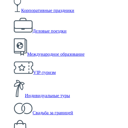
Корпоративные праздники
Деловые поездки
Международное образование
VIP-туризм
Индивидуальные туры
Свадьба за границей