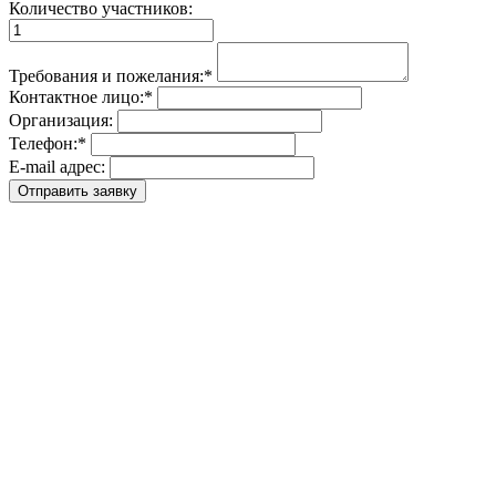
Количество участников:
Требования и пожелания:
*
Контактное лицо:
*
Организация:
Телефон:
*
E-mail адрес: