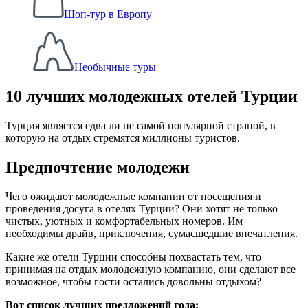
Шоп-тур в Европу
Необычные туры
10 лучших молодежных отелей Турции
Турция является едва ли не самой популярной страной, в
которую на отдых стремятся миллионы туристов.
Предпочтение молодежи
Чего ожидают молодежные компании от посещения и
проведения досуга в отелях Турции? Они хотят не только
чистых, уютных и комфортабельных номеров. Им
необходимы драйв, приключения, сумасшедшие впечатления.
Какие же отели Турции способны похвастать тем, что
принимая на отдых молодежную компанию, они сделают все
возможное, чтобы гости остались довольны отдыхом?
Вот список лучших предложений года: