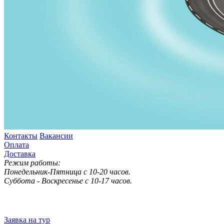
Контакты
Вакансии
Оплата
Доставка
Режим работы:
Понедельник-Пятница с 10-20 часов.
Суббота - Воскресенье с 10-17 часов.
Заявка на тур