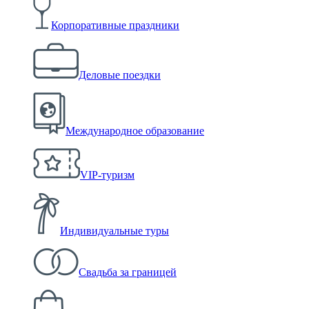
Корпоративные праздники
Деловые поездки
Международное образование
VIP-туризм
Индивидуальные туры
Свадьба за границей