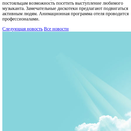
постояльцам возможность посетить выступление любимого
музыканта. Замечательные дискотеки предлагают подвигаться
активным людям. Анимационная программа отеля проводится
профессионалами.
Следующая новость
Все новости