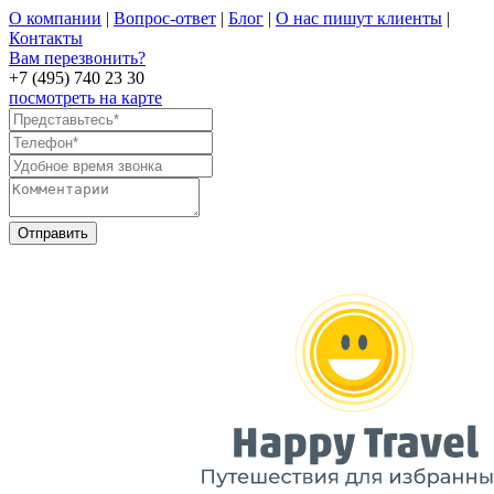
О компании
|
Вопрос-ответ
|
Блог
|
О нас пишут клиенты
|
Контакты
Вам перезвонить?
+7 (495) 740 23 30
посмотреть на карте