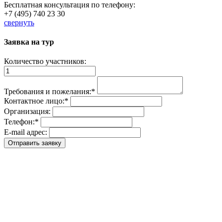
Бесплатная консультация по телефону:
+7 (495) 740 23 30
свернуть
Заявка на тур
Количество участников:
Требования и пожелания:
*
Контактное лицо:
*
Организация:
Телефон:
*
E-mail адрес: