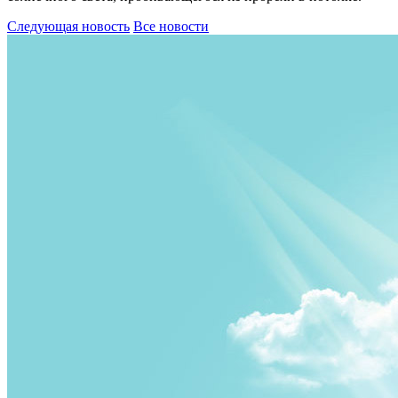
Следующая новость
Все новости