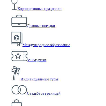
Корпоративные праздники
Деловые поездки
Международное образование
VIP-туризм
Индивидуальные туры
Свадьба за границей