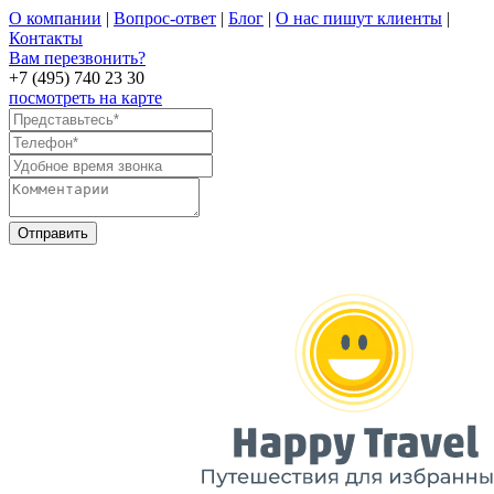
О компании
|
Вопрос-ответ
|
Блог
|
О нас пишут клиенты
|
Контакты
Вам перезвонить?
+7 (495) 740 23 30
посмотреть на карте