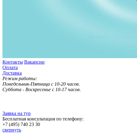
Контакты
Вакансии
Оплата
Доставка
Режим работы:
Понедельник-Пятница с 10-20 часов.
Суббота - Воскресенье с 10-17 часов.
Заявка на тур
Бесплатная консультация по телефону:
+7 (495) 740 23 30
свернуть