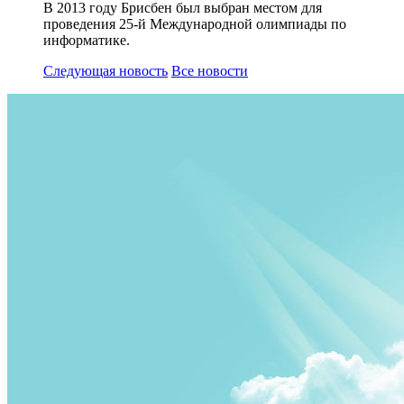
В 2013 году Брисбен был выбран местом для
проведения 25-й Международной олимпиады по
информатике.
Следующая новость
Все новости