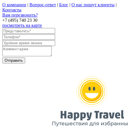
О компании
|
Вопрос-ответ
|
Блог
|
О нас пишут клиенты
|
Контакты
Вам перезвонить?
+7 (495) 740 23 30
посмотреть на карте