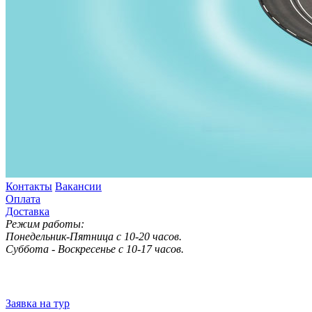
Контакты
Вакансии
Оплата
Доставка
Режим работы:
Понедельник-Пятница с 10-20 часов.
Суббота - Воскресенье с 10-17 часов.
Заявка на тур