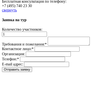
Бесплатная консультация по телефону:
+7 (495) 740 23 30
свернуть
Заявка на тур
Количество участников:
Требования и пожелания:
*
Контактное лицо:
*
Организация:
Телефон:
*
E-mail адрес: