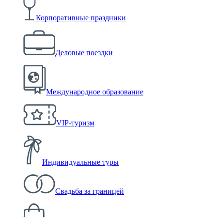
Корпоративные праздники
Деловые поездки
Международное образование
VIP-туризм
Индивидуальные туры
Свадьба за границей