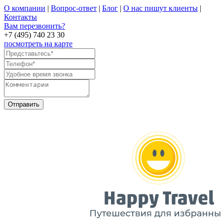
О компании
|
Вопрос-ответ
|
Блог
|
О нас пишут клиенты
|
Контакты
Вам перезвонить?
+7 (495) 740 23 30
посмотреть на карте