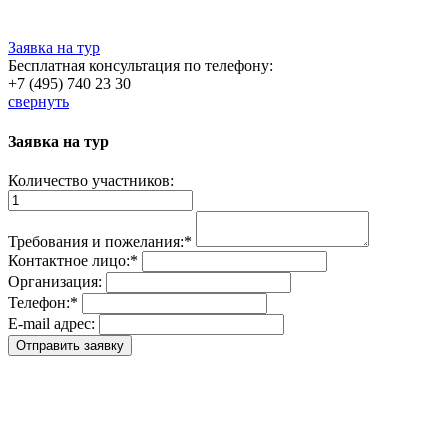
Заявка на тур
Бесплатная консультация по телефону:
+7 (495) 740 23 30
свернуть
Заявка на тур
Количество участников:
Требования и пожелания:
*
Контактное лицо:
*
Организация:
Телефон:
*
E-mail адрес: