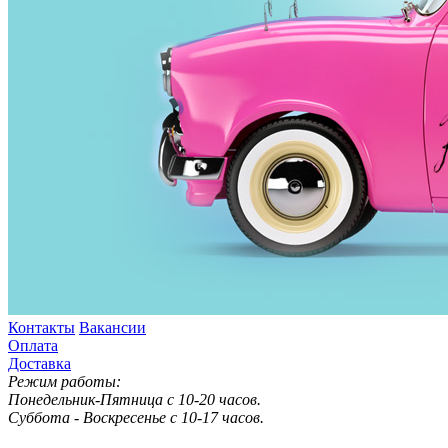
Контакты
Вакансии
Оплата
Доставка
Режим работы:
Понедельник-Пятница с 10-20 часов.
Суббота - Воскресенье с 10-17 часов.