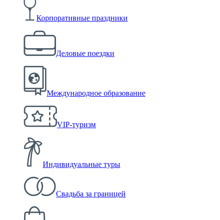
Корпоративные праздники
Деловые поездки
Международное образование
VIP-туризм
Индивидуальные туры
Свадьба за границей