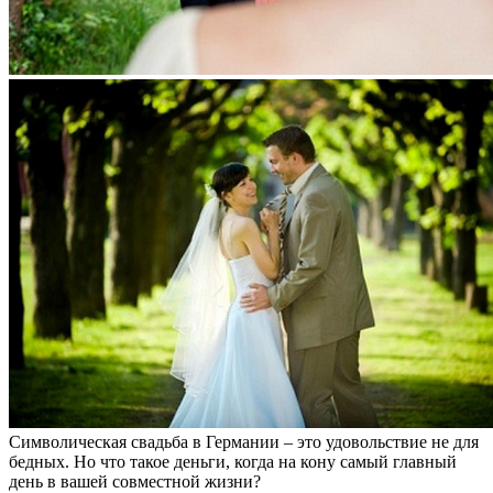
Символическая свадьба в Германии – это удовольствие не для
бедных. Но что такое деньги, когда на кону самый главный
день в вашей совместной жизни?