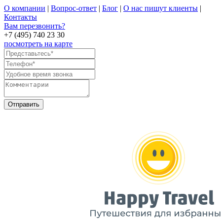
О компании
|
Вопрос-ответ
|
Блог
|
О нас пишут клиенты
|
Контакты
Вам перезвонить?
+7 (495) 740 23 30
посмотреть на карте