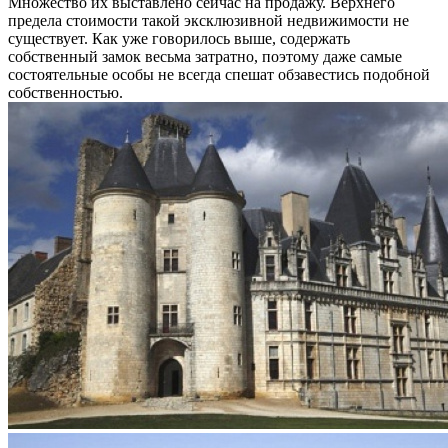
Множество их выставлено сейчас на продажу. Верхнего
предела стоимости такой эксклюзивной недвижимости не
существует. Как уже говорилось выше, содержать
собственный замок весьма затратно, поэтому даже самые
состоятельные особы не всегда спешат обзавестись подобной
собственностью.