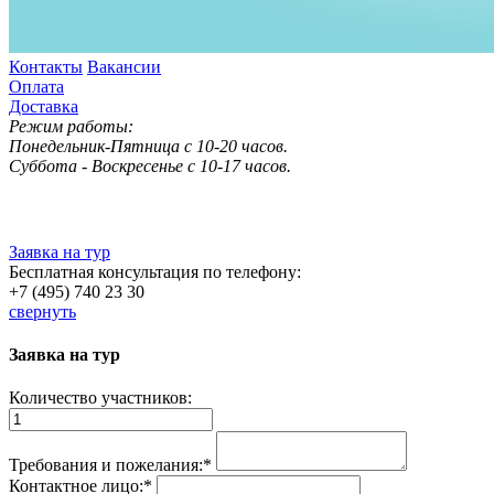
Контакты
Вакансии
Оплата
Доставка
Режим работы:
Понедельник-Пятница с 10-20 часов.
Суббота - Воскресенье с 10-17 часов.
Заявка на тур
Бесплатная консультация по телефону:
+7 (495) 740 23 30
свернуть
Заявка на тур
Количество участников:
Требования и пожелания:
*
Контактное лицо:
*