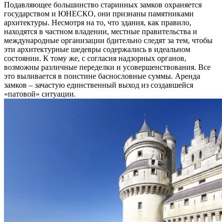
Подавляющее большинство старинных замков охраняется
государством и ЮНЕСКО, они признаны памятниками
архитектуры. Несмотря на то, что здания, как правило,
находятся в частном владении, местные правительства и
международные организации бдительно следят за тем, чтобы
эти архитектурные шедевры содержались в идеальном
состоянии. К тому же, с согласия надзорных органов,
возможны различные переделки и усовершенствования. Все
это выливается в поистине баснословные суммы. Аренда
замков – зачастую единственный выход из создавшейся
«патовой» ситуации.