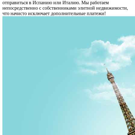
отправиться в Испанию или Италию. Мы работаем
непосредственно с собственниками элитной недвижимости,
что начисто исключает дополнительные платежи!