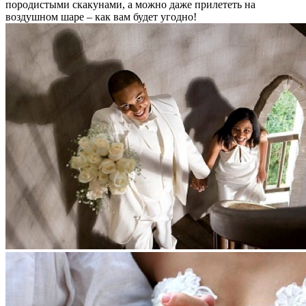
породистыми скакунами, а можно даже прилететь на
воздушном шаре – как вам будет угодно!