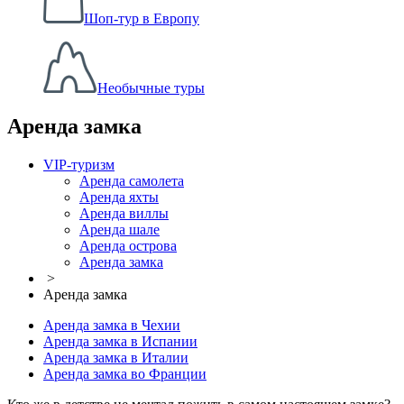
Шоп-тур в Европу
Необычные туры
Аренда замка
VIP-туризм
Аренда самолета
Аренда яхты
Аренда виллы
Аренда шале
Аренда острова
Аренда замка
>
Аренда замка
Аренда замка в Чехии
Аренда замка в Испании
Аренда замка в Италии
Аренда замка во Франции