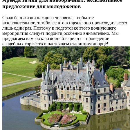
предложение для молодоженов
Свадьба в жизни каждого человека – событие
исключительное, тем более что в идеале оно происходит всего
лишь один раз. Поэтому к подготовке этого волнующего
мероприятия следует подойти особенно внимательно. Мы
предлагаем вам эксклюзивный вариант – проведение
свадебных торжеств в настоящем старинном дворце!