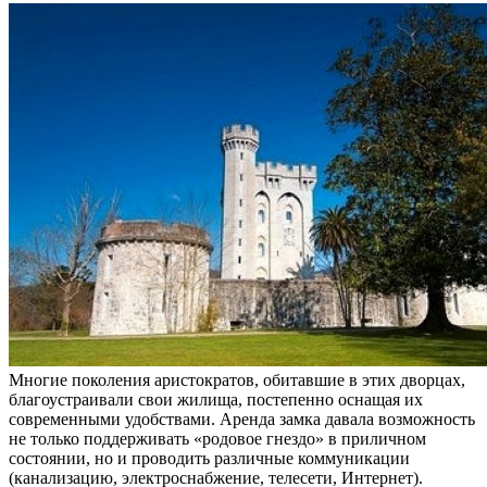
Многие поколения аристократов, обитавшие в этих дворцах,
благоустраивали свои жилища, постепенно оснащая их
современными удобствами. Аренда замка давала возможность
не только поддерживать «родовое гнездо» в приличном
состоянии, но и проводить различные коммуникации
(канализацию, электроснабжение, телесети, Интернет).