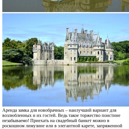
Аренда замка для новобрачных – наилучший вариант для
возлюбленных и их гостей. Ведь такое торжество поистине
незабываемо! Приехать на свадебный банкет можно в
роскошном лимузине или в элегантной карете, запряженной