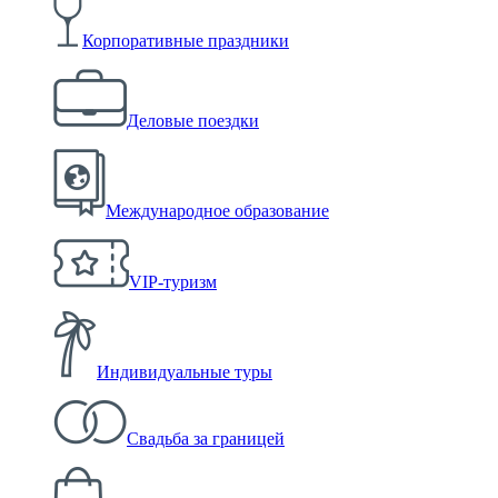
Корпоративные праздники
Деловые поездки
Международное образование
VIP-туризм
Индивидуальные туры
Свадьба за границей