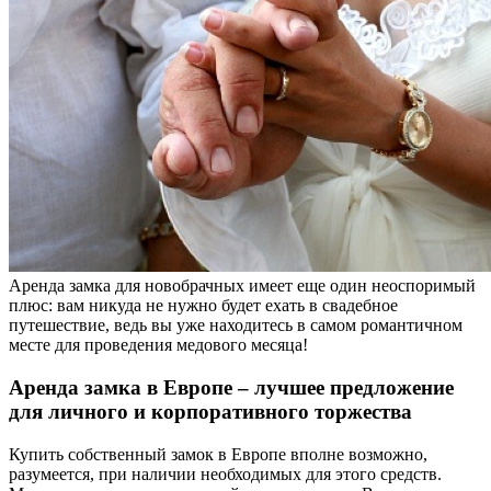
Аренда замка для новобрачных имеет еще один неоспоримый
плюс: вам никуда не нужно будет ехать в свадебное
путешествие, ведь вы уже находитесь в самом романтичном
месте для проведения медового месяца!
Аренда замка в Европе – лучшее предложение
для личного и корпоративного торжества
Купить собственный замок в Европе вполне возможно,
разумеется, при наличии необходимых для этого средств.