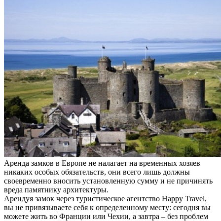
Аренда замков в Европе не налагает на временных хозяев
никаких особых обязательств, они всего лишь должны
своевременно вносить установленную сумму и не причинять
вреда памятнику архитектуры.
Арендуя замок через туристическое агентство Happy Travel,
вы не привязываете себя к определенному месту: сегодня вы
можете жить во Франции или Чехии, а завтра – без проблем