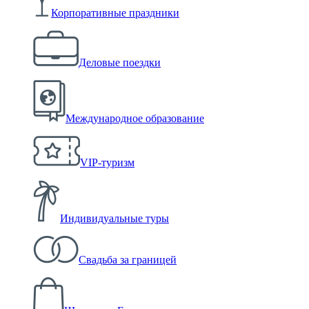
Корпоративные праздники
Деловые поездки
Международное образование
VIP-туризм
Индивидуальные туры
Свадьба за границей