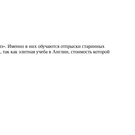
улз». Именно в них обучаются отпрыски старинных
, так как элитная учеба в Англии, стоимость которой