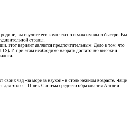
 родине, вы изучите его комплексно и максимально быстро. Вы
 удивительной страны.
ии, этот вариант является предпочтительным. Дело в том, что
ELTS). И при этом необходимо набрать достаточно высокий
налоги.
т своих чад «за море за наукой» в столь нежном возрасте. Чаще
 для этого – 11 лет. Система среднего образования Англии