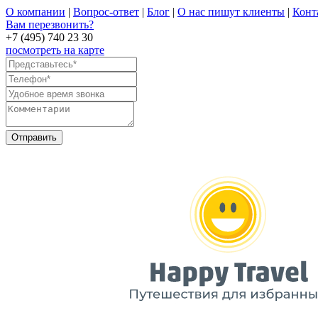
О компании
|
Вопрос-ответ
|
Блог
|
О нас пишут клиенты
|
Конт
Вам перезвонить?
+7 (495) 740 23 30
посмотреть на карте