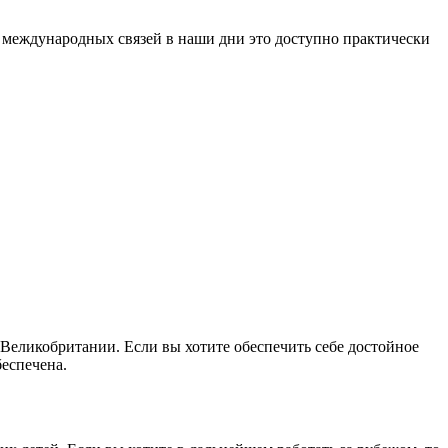
м международных связей в наши дни это доступно практически
Великобритании. Если вы хотите обеспечить себе достойное
беспечена.