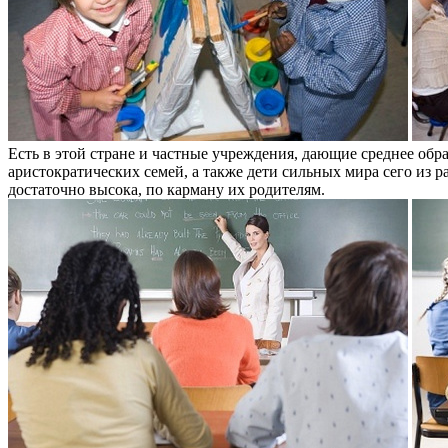
Есть в этой стране и частные учреждения, дающие среднее обр
аристократических семей, а также дети сильных мира сего из р
достаточно высока, по карману их родителям.