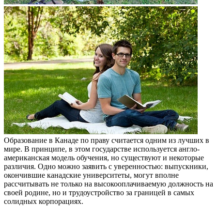
Образование в Канаде по праву считается одним из лучших в
мире. В принципе, в этом государстве используется англо-
американская модель обучения, но существуют и некоторые
различия. Одно можно заявить с уверенностью: выпускники,
окончившие канадские университеты, могут вполне
рассчитывать не только на высокооплачиваемую должность на
своей родине, но и трудоустройство за границей в самых
солидных корпорациях.