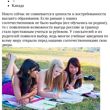
>
Канада
Никто сейчас не сомневается в ценности и востребованности
высшего образования. Если раньше у наших
соотечественников не было выбора (все обучались на родине),
то с появлением возможности выезда россиян за границу
стало престижным учиться за рубежом. У соискателей и их
родителей появился выбор, ведь многие учебные заведения по
всему миру открыли перед нашими соотечественниками свои
двери.