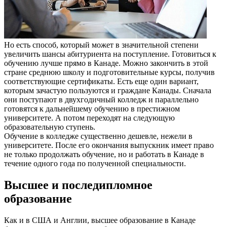
Но есть способ, который может в значительной степени
увеличить шансы абитуриента на поступление. Готовиться к
обучению лучше прямо в Канаде. Можно закончить в этой
стране среднюю школу и подготовительные курсы, получив
соответствующие сертификаты. Есть еще один вариант,
которым зачастую пользуются и граждане Канады. Сначала
они поступают в двухгодичный колледж и параллельно
готовятся к дальнейшему обучению в престижном
университете. А потом переходят на следующую
образовательную ступень.
Обучение в колледже существенно дешевле, нежели в
университете. После его окончания выпускник имеет право
не только продолжать обучение, но и работать в Канаде в
течение одного года по полученной специальности.
Высшее и последипломное
образование
Как и в США и Англии, высшее образование в Канаде