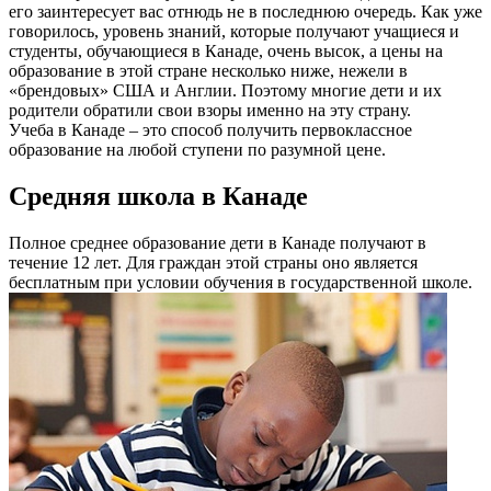
его заинтересует вас отнюдь не в последнюю очередь. Как уже
говорилось, уровень знаний, которые получают учащиеся и
студенты, обучающиеся в Канаде, очень высок, а цены на
образование в этой стране несколько ниже, нежели в
«брендовых» США и Англии. Поэтому многие дети и их
родители обратили свои взоры именно на эту страну.
Учеба в Канаде – это способ получить первоклассное
образование на любой ступени по разумной цене.
Средняя школа в Канаде
Полное среднее образование дети в Канаде получают в
течение 12 лет. Для граждан этой страны оно является
бесплатным при условии обучения в государственной школе.