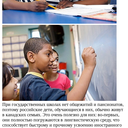
При государственных школах нет общежитий и пансионатов,
поэтому российские дети, обучающиеся в них, обычно живут
в канадских семьях. Это очень полезно для них: во-первых,
они полностью погружаются в лингвистическую среду, что
способствует быстрому и прочному усвоению иностранного