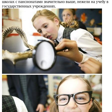
школах с пансионатами значительно выше, нежели на учебу в
государственных учреждениях.