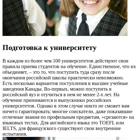
Подготовка к университету
В каждом из более чем 100 университетов действуют свои
правила приема студентов на обучение. Единственное, что их
объединяет, – это то, что поступить туда сразу после
окончания российской школы практически невозможно.
Есть несколько вариантов поступления в высшие учебные
заведения Канады. Во-первых, можно поступить в
российский вуз и отучиться в нем не менее 2-х лет. На
обучение принимаются и выпускники российских
университетов. Однако в этом случае никто не сможет вам
ничего гарантировать: многие соискатели, даже показавшие
отличные знания по профильным предметам, «срезаются» на
языковых тестах. Для английского языка это TOEFL или
IELTS, для французского существуют свои внутренние
испытания.