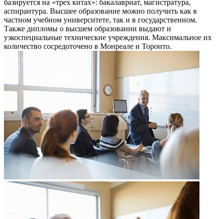
базируется на «трех китах»: бакалавриат, магистратура,
аспирантура. Высшее образование можно получить как в
частном учебном университете, так и в государственном.
Также дипломы о высшем образовании выдают и
узкоспециальные технические учреждения. Максимальное их
количество сосредоточено в Монреале и Торонто.