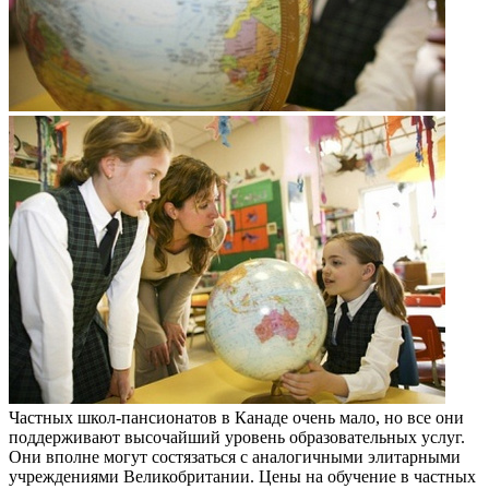
Частных школ-пансионатов в Канаде очень мало, но все они
поддерживают высочайший уровень образовательных услуг.
Они вполне могут состязаться с аналогичными элитарными
учреждениями Великобритании. Цены на обучение в частных