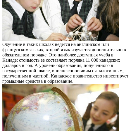
Обучение в таких школах ведется на английском или
французском языках, второй язык изучается дополнительно в
обязательном порядке. Это наиболее доступная учеба в
Канаде: стоимость ее составляет порядка 11 000 канадских
долларов в год. А уровень образования, полученного в
государственной школе, вполне сопоставим с аналогичным,
полученным в частной. Канадское правительство инвестирует
громадные средства в образование.