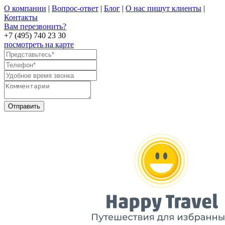
О компании
|
Вопрос-ответ
|
Блог
|
О нас пишут клиенты
|
Контакты
Вам перезвонить?
+7 (495) 740 23 30
посмотреть на карте