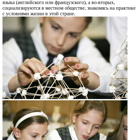
языка (английского или французского), а во-вторых,
социализируются в местном обществе, знакомясь на практике
с условиями жизни в этой стране.