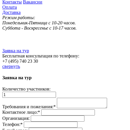
Контакты
Вакансии
Оплата
Доставка
Режим работы:
Понедельник-Пятница с 10-20 часов.
Суббота - Воскресенье с 10-17 часов.
Заявка на тур
Бесплатная консультация по телефону:
+7 (495) 740 23 30
свернуть
Заявка на тур
Количество участников:
Требования и пожелания:
*
Контактное лицо:
*
Организация:
Телефон:
*