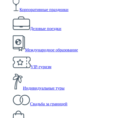
Корпоративные праздники
Деловые поездки
Международное образование
VIP-туризм
Индивидуальные туры
Свадьба за границей