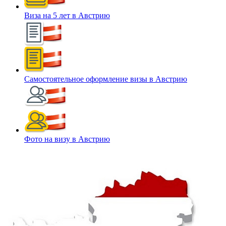
Виза на 5 лет в Австрию
Самостоятельное оформление визы в Австрию
Фото на визу в Австрию