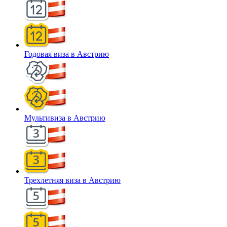
Годовая виза в Австрию
Мультивиза в Австрию
Трехлетняя виза в Австрию