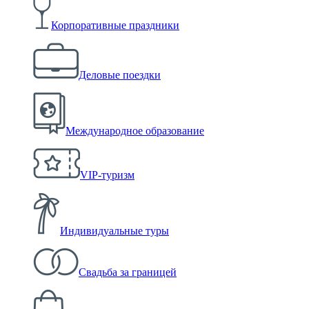
Корпоративные праздники
Деловые поездки
Международное образование
VIP-туризм
Индивидуальные туры
Свадьба за границей