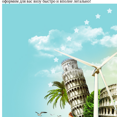
оформим для вас визу быстро и вполне легально!