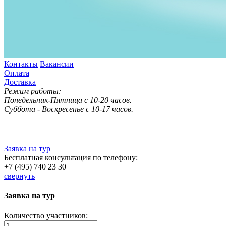
Контакты
Вакансии
Оплата
Доставка
Режим работы:
Понедельник-Пятница с 10-20 часов.
Суббота - Воскресенье с 10-17 часов.
Заявка на тур
Бесплатная консультация по телефону:
+7 (495) 740 23 30
свернуть
Заявка на тур
Количество участников: