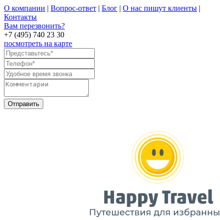
О компании
|
Вопрос-ответ
|
Блог
|
О нас пишут клиенты
|
Контакты
Вам перезвонить?
+7 (495) 740 23 30
посмотреть на карте