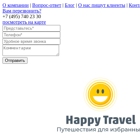
О компании
|
Вопрос-ответ
|
Блог
|
О нас пишут клиенты
|
Конт
Вам перезвонить?
+7 (495) 740 23 30
посмотреть на карте