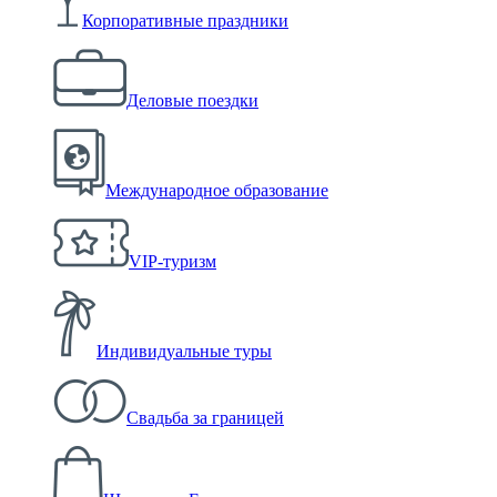
Корпоративные праздники
Деловые поездки
Международное образование
VIP-туризм
Индивидуальные туры
Свадьба за границей