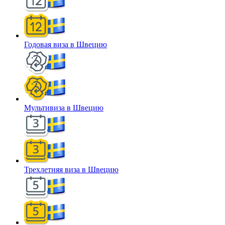
Годовая виза в Швецию
Мультивиза в Швецию
Трехлетняя виза в Швецию