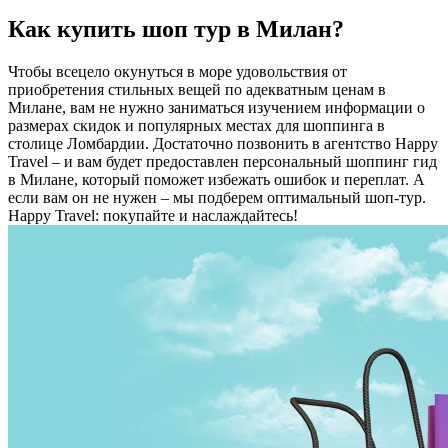
Как купить шоп тур в Милан?
Чтобы всецело окунуться в море удовольствия от
приобретения стильных вещей по адекватным ценам в
Милане, вам не нужно заниматься изучением информации о
размерах скидок и популярных местах для шоппинга в
столице Ломбардии. Достаточно позвонить в агентство Happy
Travel – и вам будет предоставлен персональный шоппинг гид
в Милане, который поможет избежать ошибок и переплат. А
если вам он не нужен – мы подберем оптимальный шоп-тур.
Happy Travel: покупайте и наслаждайтесь!