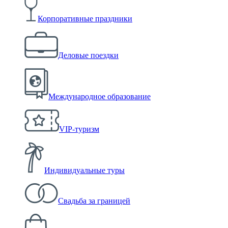
Корпоративные праздники
Деловые поездки
Международное образование
VIP-туризм
Индивидуальные туры
Свадьба за границей