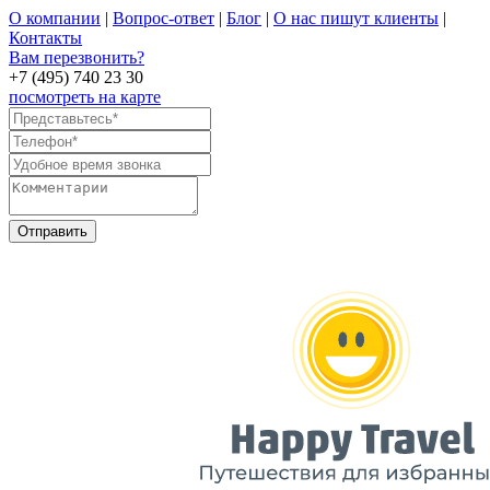
О компании
|
Вопрос-ответ
|
Блог
|
О нас пишут клиенты
|
Контакты
Вам перезвонить?
+7 (495) 740 23 30
посмотреть на карте