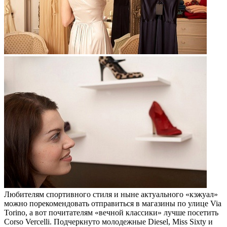
Любителям спортивного стиля и ныне актуального «кэжуал»
можно порекомендовать отправиться в магазины по улице Via
Torino, а вот почитателям «вечной классики» лучше посетить
Corso Vercelli. Подчеркнуто молодежные Diesel, Miss Sixty и