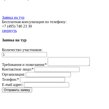
Заявка на тур
Бесплатная консультация по телефону:
+7 (495) 740 23 30
свернуть
Заявка на тур
Количество участников:
Требования и пожелания:
*
Контактное лицо:
*
Организация:
Телефон:
*
E-mail адрес: