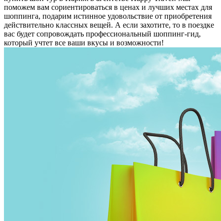
поможем вам сориентироваться в ценах и лучших местах для
шоппинга, подарим истинное удовольствие от приобретения
действительно классных вещей. А если захотите, то в поездке
вас будет сопровождать профессиональный шоппинг-гид,
который учтет все ваши вкусы и возможности!