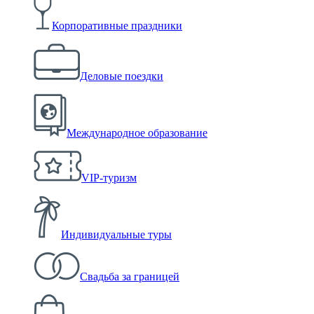
Корпоративные праздники
Деловые поездки
Международное образование
VIP-туризм
Индивидуальные туры
Свадьба за границей