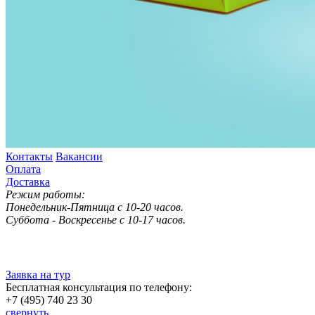
Контакты
Вакансии
Оплата
Доставка
Режим работы:
Понедельник-Пятница с 10-20 часов.
Суббота - Воскресенье с 10-17 часов.
Заявка на тур
Бесплатная консультация по телефону:
+7 (495) 740 23 30
свернуть