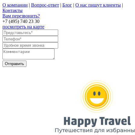
О компании
|
Вопрос-ответ
|
Блог
|
О нас пишут клиенты
|
Контакты
Вам перезвонить?
+7 (495) 740 23 30
посмотреть на карте