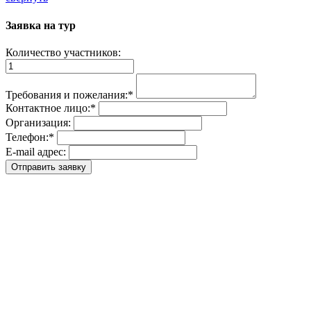
Заявка на тур
Количество участников:
Требования и пожелания:
*
Контактное лицо:
*
Организация:
Телефон:
*
E-mail адрес: