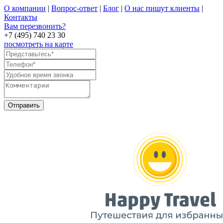
О компании
|
Вопрос-ответ
|
Блог
|
О нас пишут клиенты
|
Контакты
Вам перезвонить?
+7 (495) 740 23 30
посмотреть на карте