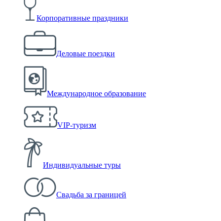
Корпоративные праздники
Деловые поездки
Международное образование
VIP-туризм
Индивидуальные туры
Свадьба за границей