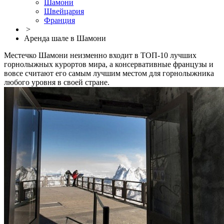
Шамони
Швейцария
Франция
>
Аренда шале в Шамони
Местечко Шамони неизменно входит в ТОП-10 лучших
горнолыжных курортов мира, а консервативные французы и
вовсе считают его самым лучшим местом для горнолыжника
любого уровня в своей стране.