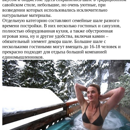
савойском стиле, небольшие, но очень уютные, при
возведении которых использовались исключительно
натуральные материалы.
Отдельную категорию составляют семейные шале разного
времени постройки. В них несколько гостиных и санузлов,
полностью оборудованная кухня, а также обустроенная
игровая зона, ну и другие удобства, включая камин –
обязательный элемент декора шале. Большие шале с
несколькими гостиными могут вмещать до 16-18 человек и
прекрасно подходят для отдыха большой компанией
единомышленников.