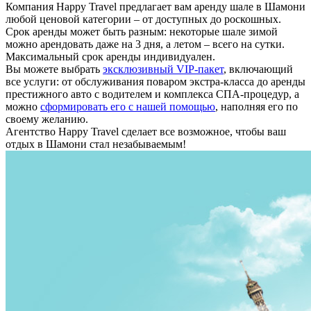
Компания Happy Travel предлагает вам аренду шале в Шамони
любой ценовой категории – от доступных до роскошных.
Срок аренды может быть разным: некоторые шале зимой
можно арендовать даже на 3 дня, а летом – всего на сутки.
Максимальный срок аренды индивидуален.
Вы можете выбрать
эксклюзивный VIP-пакет
, включающий
все услуги: от обслуживания поваром экстра-класса до аренды
престижного авто с водителем и комплекса СПА-процедур, а
можно
сформировать его с нашей помощью
, наполняя его по
своему желанию.
Агентство Happy Travel сделает все возможное, чтобы ваш
отдых в Шамони стал незабываемым!