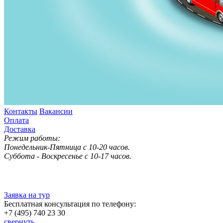
Контакты
Вакансии
Оплата
Доставка
Режим работы:
Понедельник-Пятница с 10-20 часов.
Суббота - Воскресенье с 10-17 часов.
Заявка на тур
Бесплатная консультация по телефону:
+7 (495) 740 23 30
свернуть