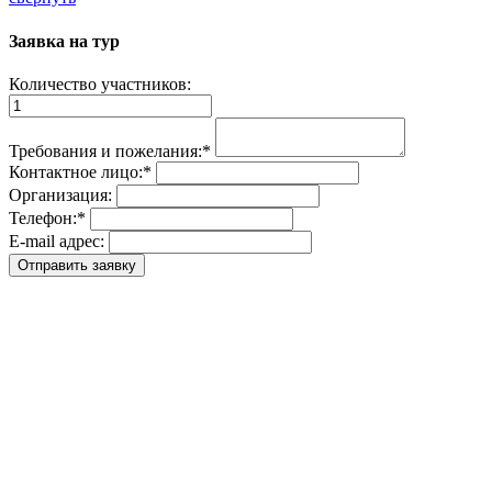
Заявка на тур
Количество участников:
Требования и пожелания:
*
Контактное лицо:
*
Организация:
Телефон:
*
E-mail адрес: