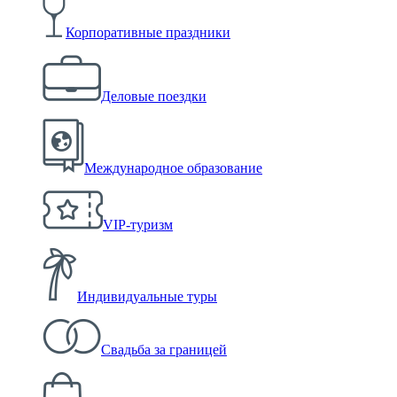
Корпоративные праздники
Деловые поездки
Международное образование
VIP-туризм
Индивидуальные туры
Свадьба за границей