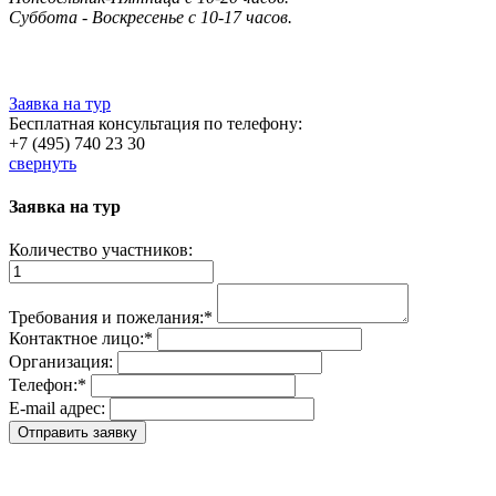
Суббота - Воскресенье с 10-17 часов.
Заявка на тур
Бесплатная консультация по телефону:
+7 (495) 740 23 30
свернуть
Заявка на тур
Количество участников:
Требования и пожелания:
*
Контактное лицо:
*
Организация:
Телефон:
*
E-mail адрес: