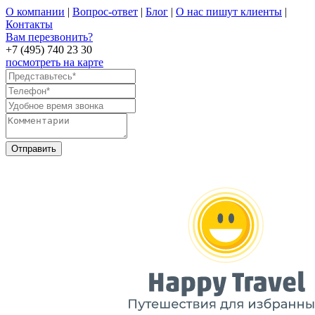
О компании
|
Вопрос-ответ
|
Блог
|
О нас пишут клиенты
|
Контакты
Вам перезвонить?
+7 (495) 740 23 30
посмотреть на карте