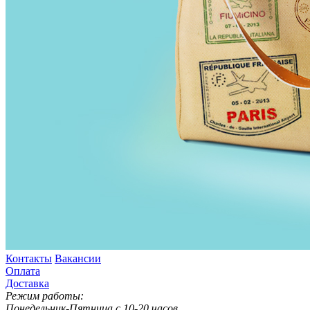
Контакты
Вакансии
Оплата
Доставка
Режим работы:
Понедельник-Пятница с 10-20 часов.