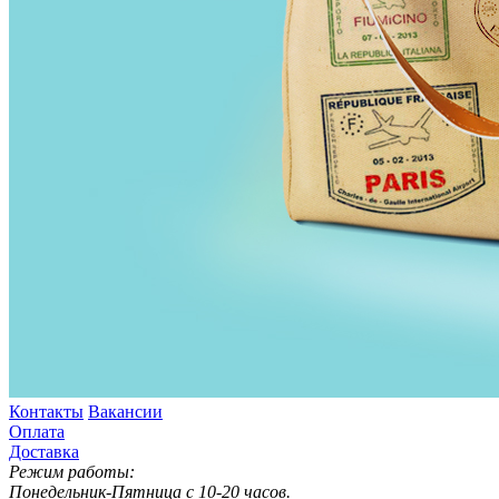
Контакты
Вакансии
Оплата
Доставка
Режим работы:
Понедельник-Пятница с 10-20 часов.