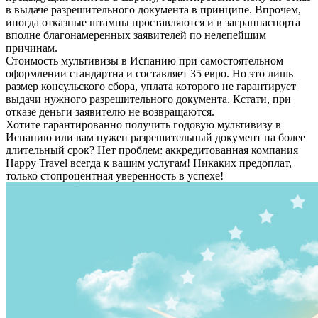
в выдаче разрешительного документа в принципе. Впрочем,
иногда отказные штампы проставляются и в загранпаспорта
вполне благонамеренных заявителей по нелепейшим
причинам.
Стоимость мультивизы в Испанию при самостоятельном
оформлении стандартна и составляет 35 евро. Но это лишь
размер консульского сбора, уплата которого не гарантирует
выдачи нужного разрешительного документа. Кстати, при
отказе деньги заявителю не возвращаются.
Хотите гарантированно получить годовую мультивизу в
Испанию или вам нужен разрешительный документ на более
длительный срок? Нет проблем: аккредитованная компания
Happy Travel всегда к вашим услугам! Никаких предоплат,
только стопроцентная уверенность в успехе!