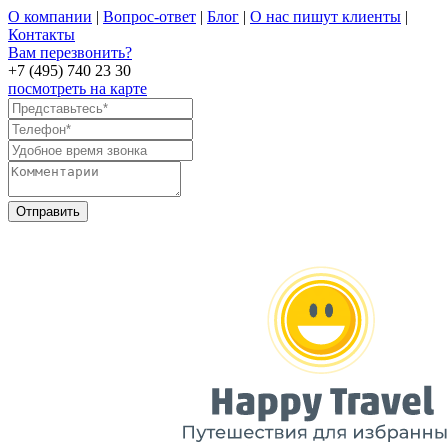
О компании
|
Вопрос-ответ
|
Блог
|
О нас пишут клиенты
|
Контакты
Вам перезвонить?
+7 (495) 740 23 30
посмотреть на карте