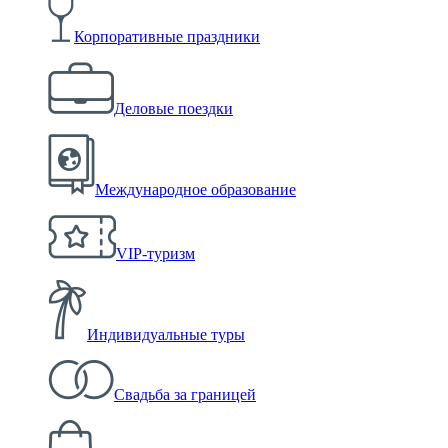
Корпоративные праздники
Деловые поездки
Международное образование
VIP-туризм
Индивидуальные туры
Свадьба за границей