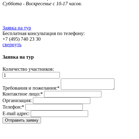
Суббота - Воскресенье с 10-17 часов.
Заявка на тур
Бесплатная консультация по телефону:
+7 (495) 740 23 30
свернуть
Заявка на тур
Количество участников:
Требования и пожелания:
*
Контактное лицо:
*
Организация:
Телефон:
*
E-mail адрес: