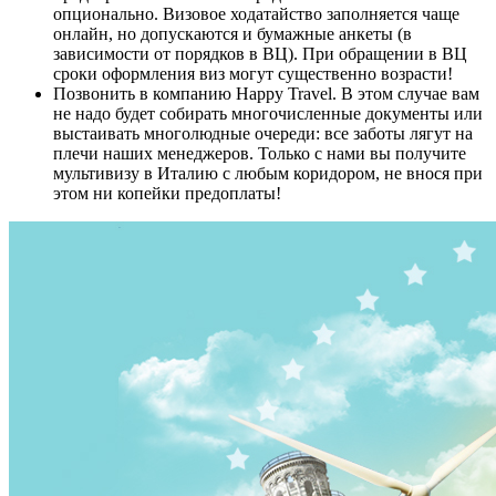
опционально. Визовое ходатайство заполняется чаще
онлайн, но допускаются и бумажные анкеты (в
зависимости от порядков в ВЦ). При обращении в ВЦ
сроки оформления виз могут существенно возрасти!
Позвонить в компанию Happy Travel. В этом случае вам
не надо будет собирать многочисленные документы или
выстаивать многолюдные очереди: все заботы лягут на
плечи наших менеджеров. Только с нами вы получите
мультивизу в Италию с любым коридором, не внося при
этом ни копейки предоплаты!