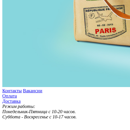
Контакты
Вакансии
Оплата
Доставка
Режим работы:
Понедельник-Пятница с 10-20 часов.
Суббота - Воскресенье с 10-17 часов.