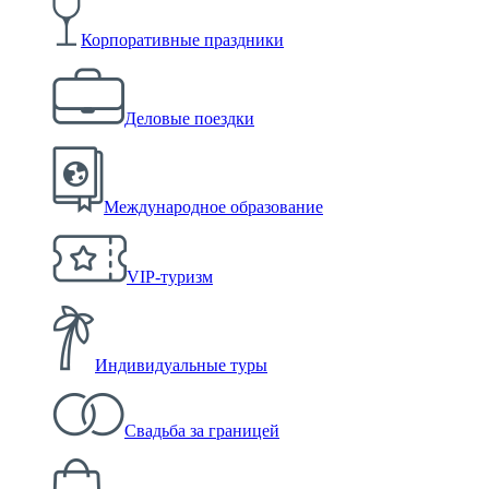
Корпоративные праздники
Деловые поездки
Международное образование
VIP-туризм
Индивидуальные туры
Свадьба за границей