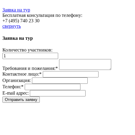
Заявка на тур
Бесплатная консультация по телефону:
+7 (495) 740 23 30
свернуть
Заявка на тур
Количество участников:
Требования и пожелания:
*
Контактное лицо:
*
Организация:
Телефон:
*
E-mail адрес: