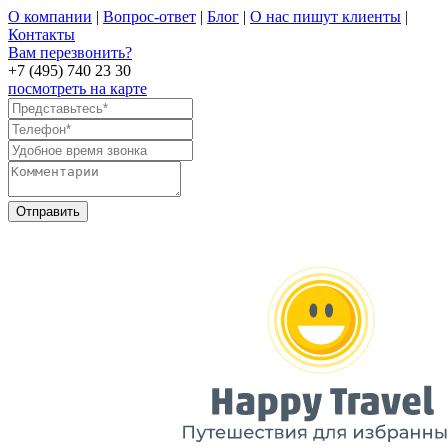
О компании
|
Вопрос-ответ
|
Блог
|
О нас пишут клиенты
|
Контакты
Вам перезвонить?
+7 (495) 740 23 30
посмотреть на карте