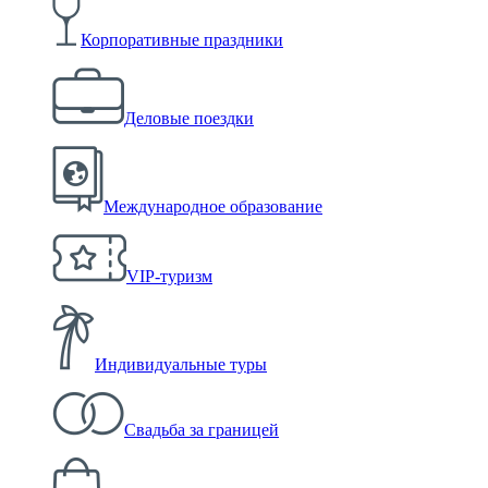
Корпоративные праздники
Деловые поездки
Международное образование
VIP-туризм
Индивидуальные туры
Свадьба за границей