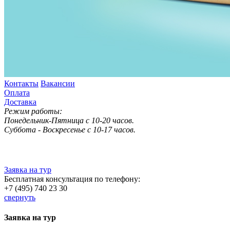
Контакты
Вакансии
Оплата
Доставка
Режим работы:
Понедельник-Пятница с 10-20 часов.
Суббота - Воскресенье с 10-17 часов.
Заявка на тур
Бесплатная консультация по телефону:
+7 (495) 740 23 30
свернуть
Заявка на тур