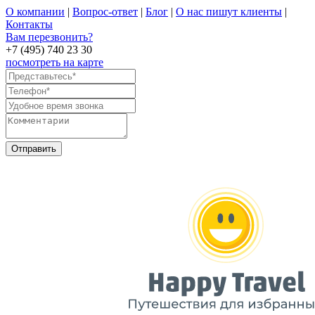
О компании
|
Вопрос-ответ
|
Блог
|
О нас пишут клиенты
|
Контакты
Вам перезвонить?
+7 (495) 740 23 30
посмотреть на карте