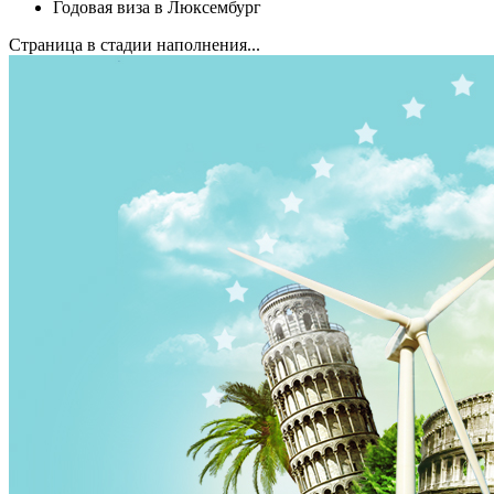
Годовая виза в Люксембург
Страница в стадии наполнения...