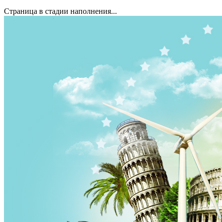
Страница в стадии наполнения...