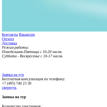
Контакты
Вакансии
Оплата
Доставка
Режим работы:
Понедельник-Пятница с 10-20 часов.
Суббота - Воскресенье с 10-17 часов.
Заявка на тур
Бесплатная консультация по телефону:
+7 (495) 740 23 30
свернуть
Заявка на тур
Количество участников: