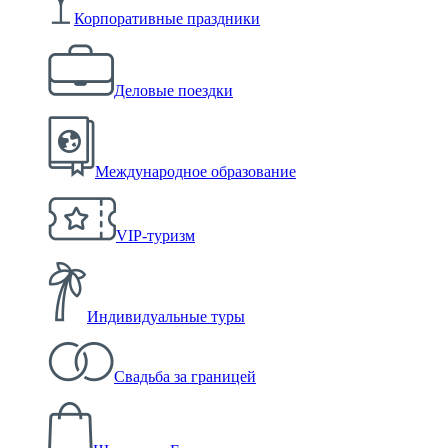
Корпоративные праздники
Деловые поездки
Международное образование
VIP-туризм
Индивидуальные туры
Свадьба за границей