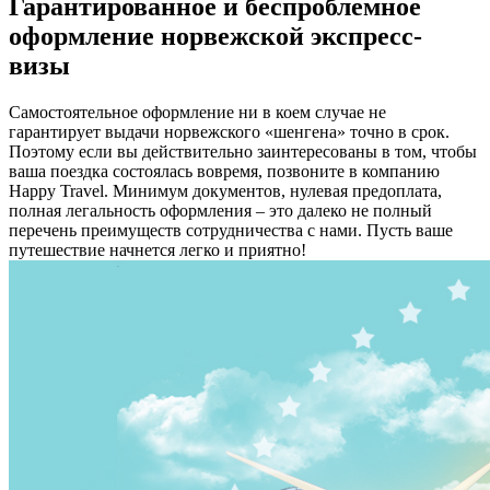
Гарантированное и беспроблемное
оформление норвежской экспресс-
визы
Самостоятельное оформление ни в коем случае не
гарантирует выдачи норвежского «шенгена» точно в срок.
Поэтому если вы действительно заинтересованы в том, чтобы
ваша поездка состоялась вовремя, позвоните в компанию
Happy Travel. Минимум документов, нулевая предоплата,
полная легальность оформления – это далеко не полный
перечень преимуществ сотрудничества с нами. Пусть ваше
путешествие начнется легко и приятно!