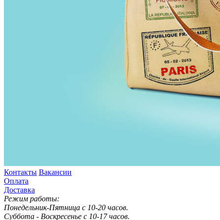
Контакты
Вакансии
Оплата
Доставка
Режим работы:
Понедельник-Пятница с 10-20 часов.
Суббота - Воскресенье с 10-17 часов.