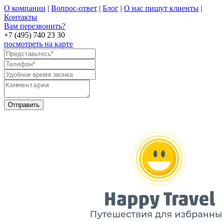
О компании
|
Вопрос-ответ
|
Блог
|
О нас пишут клиенты
|
Контакты
Вам перезвонить?
+7 (495) 740 23 30
посмотреть на карте