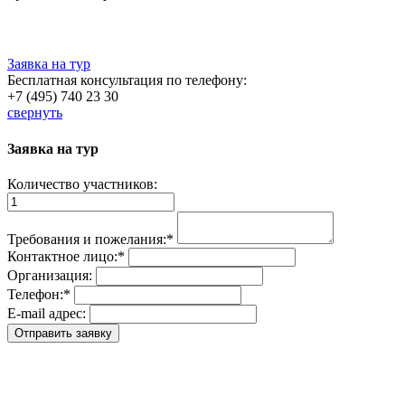
Заявка на тур
Бесплатная консультация по телефону:
+7 (495) 740 23 30
свернуть
Заявка на тур
Количество участников:
Требования и пожелания:
*
Контактное лицо:
*
Организация:
Телефон:
*
E-mail адрес: