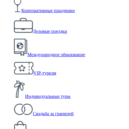
Корпоративные праздники
Деловые поездки
Международное образование
VIP-туризм
Индивидуальные туры
Свадьба за границей