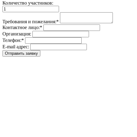
Количество участников:
Требования и пожелания:
*
Контактное лицо:
*
Организация:
Телефон:
*
E-mail адрес: