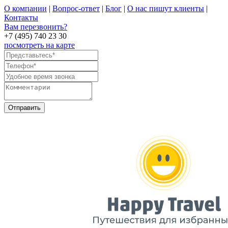
О компании
|
Вопрос-ответ
|
Блог
|
О нас пишут клиенты
|
Контакты
Вам перезвонить?
+7 (495) 740 23 30
посмотреть на карте