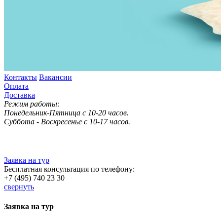
Контакты
Вакансии
Оплата
Доставка
Режим работы:
Понедельник-Пятница с 10-20 часов.
Суббота - Воскресенье с 10-17 часов.
Заявка на тур
Бесплатная консультация по телефону:
+7 (495) 740 23 30
свернуть
Заявка на тур