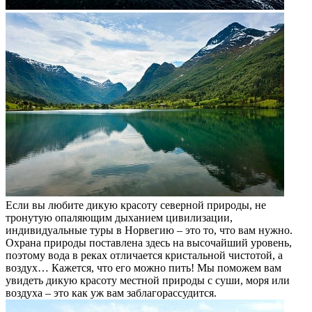
Если вы любите дикую красоту северной природы, не
тронутую опаляющим дыханием цивилизации,
индивидуальные туры в Норвегию – это то, что вам нужно.
Охрана природы поставлена здесь на высочайший уровень,
поэтому вода в реках отличается кристальной чистотой, а
воздух… Кажется, что его можно пить! Мы поможем вам
увидеть дикую красоту местной природы с суши, моря или
воздуха – это как уж вам заблагорассудится.