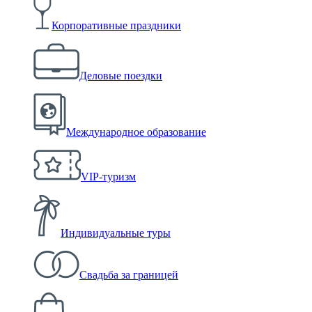
Корпоративные праздники
Деловые поездки
Международное образование
VIP-туризм
Индивидуальные туры
Свадьба за границей