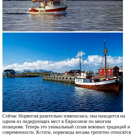
Сейчас Норвегия разительно изменилась: она находится на
одном из лидирующих мест в Евросоюзе по многим
позициям. Теперь это уникальный сплав вековых традиций и
современности. Кстати, норвежцы весьма трепетно относятся