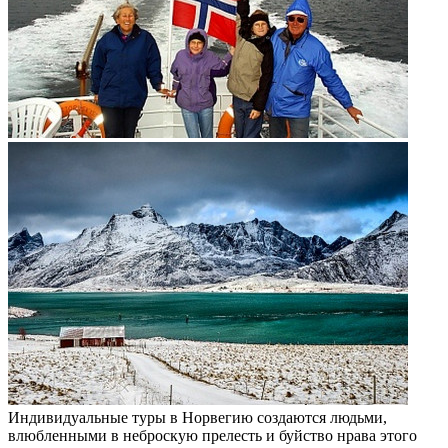
Индивидуальные туры в Норвегию создаются людьми,
влюбленными в неброскую прелесть и буйство нрава этого