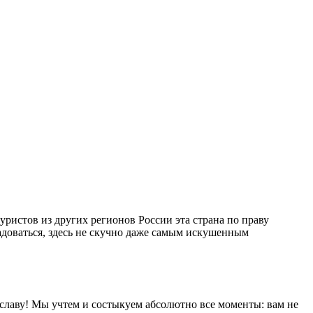
уристов из других регионов России эта страна по праву
радоваться, здесь не скучно даже самым искушенным
славу! Мы учтем и состыкуем абсолютно все моменты: вам не