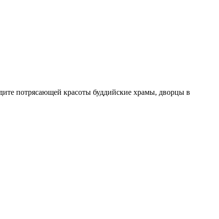
видите потрясающей красоты буддийские храмы, дворцы в