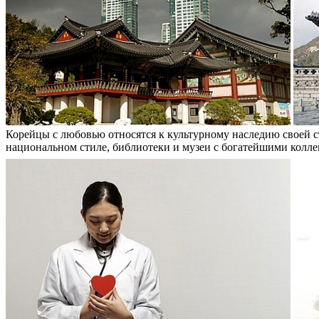
Корейцы с любовью относятся к культурному наследию своей с
национальном стиле, библиотеки и музеи с богатейшими колле