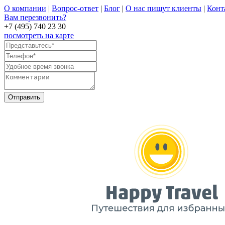
О компании
|
Вопрос-ответ
|
Блог
|
О нас пишут клиенты
|
Конт
Вам перезвонить?
+7 (495) 740 23 30
посмотреть на карте