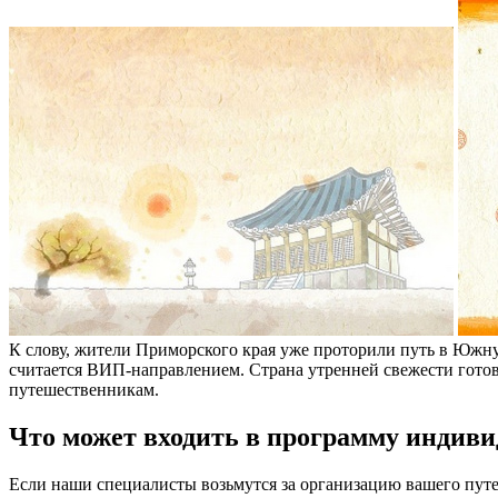
К слову, жители Приморского края уже проторили путь в Южную
считается ВИП-направлением. Страна утренней свежести готова 
путешественникам.
Что может входить в программу индиви
Если наши специалисты возьмутся за организацию вашего путе