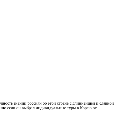
дность знаний россиян об этой стране с длиннейшей и славной
енно если он выбрал индивидуальные туры в Корею от