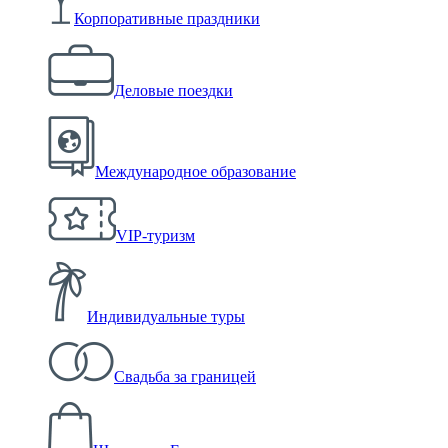
Корпоративные праздники
Деловые поездки
Международное образование
VIP-туризм
Индивидуальные туры
Свадьба за границей