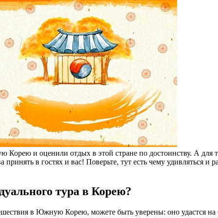
 Корею и оценили отдых в этой стране по достоинству. А для т
принять в гостях и вас! Поверьте, тут есть чему удивляться и 
дуального тура в Корею?
шествия в Южную Корею, можете быть уверены: оно удастся на 