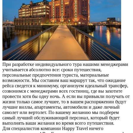
При разработке индивидуального тура нашими менеджерами
учитывается абсолютно все: сроки путешествия,
персональные предпочтения туриста, материальные
возможности. Мы составим ваш маршрут так, что ожидание
рейса сведется к минимуму, организуем идеальный трансфер,
созвонимся с менеджерами всех гостиниц, где вы захотите
провести хотя бы одну ночь. А если вы привыкли получать от
жизни только самое лучшее, то в вашем распоряжении будут
лучшие виллы, апартаменты, автомобили и даже личный
самолет или вертолет. По вашему желанию мы подберем
самый лучший обслуживающий персонал, который будет
выполнять ваши желания во время всего путешествия.
Для специалистов компании Happy Travel ничего