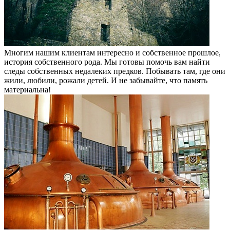
Многим нашим клиентам интересно и собственное прошлое,
история собственного рода. Мы готовы помочь вам найти
следы собственных недалеких предков. Побывать там, где они
жили, любили, рожали детей. И не забывайте, что память
материальна!