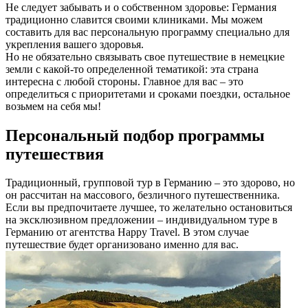
Не следует забывать и о собственном здоровье: Германия
традиционно славится своими клиниками. Мы можем
составить для вас персональную программу специально для
укрепления вашего здоровья.
Но не обязательно связывать свое путешествие в немецкие
земли с какой-то определенной тематикой: эта страна
интересна с любой стороны. Главное для вас – это
определиться с приоритетами и сроками поездки, остальное
возьмем на себя мы!
Персональный подбор программы
путешествия
Традиционный, групповой тур в Германию – это здорово, но
он рассчитан на массового, безличного путешественника.
Если вы предпочитаете лучшее, то желательно остановиться
на эксклюзивном предложении – индивидуальном туре в
Германию от агентства Happy Travel. В этом случае
путешествие будет организовано именно для вас.