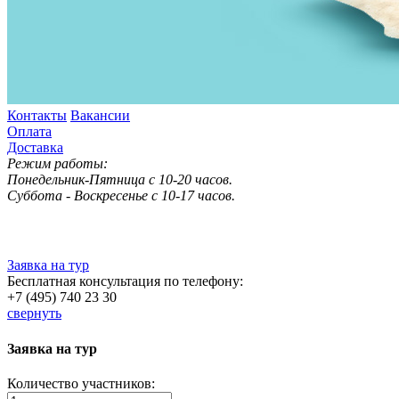
Контакты
Вакансии
Оплата
Доставка
Режим работы:
Понедельник-Пятница с 10-20 часов.
Суббота - Воскресенье с 10-17 часов.
Заявка на тур
Бесплатная консультация по телефону:
+7 (495) 740 23 30
свернуть
Заявка на тур
Количество участников: