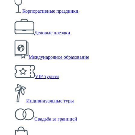
Корпоративные праздники
Деловые поездки
Международное образование
VIP-туризм
Индивидуальные туры
Свадьба за границей