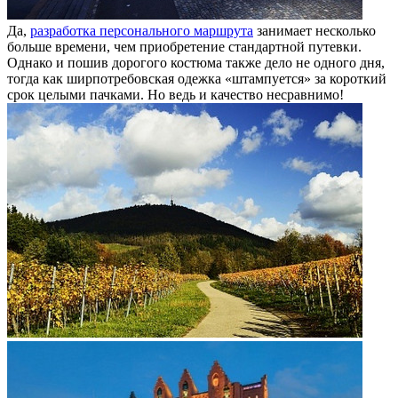
Да,
разработка персонального маршрута
занимает несколько
больше времени, чем приобретение стандартной путевки.
Однако и пошив дорогого костюма также дело не одного дня,
тогда как ширпотребовская одежка «штампуется» за короткий
срок целыми пачками. Но ведь и качество несравнимо!