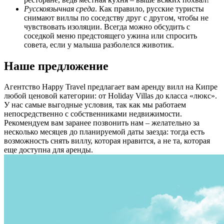
Русскоязычная среда
. Как правило, русские туристы
снимают виллы по соседству друг с другом, чтобы не
чувствовать изоляции. Всегда можно обсудить с
соседкой меню предстоящего ужина или спросить
совета, если у малыша разболелся животик.
Наше предложение
Агентство Happy Travel предлагает вам аренду вилл на Кипре
любой ценовой категории: от Holiday Villas до класса «люкс».
У нас самые выгодные условия, так как мы работаем
непосредственно с собственниками недвижимости.
Рекомендуем вам заранее позвонить нам – желательно за
несколько месяцев до планируемой даты заезда: тогда есть
возможность снять виллу, которая нравится, а не та, которая
еще доступна для аренды.