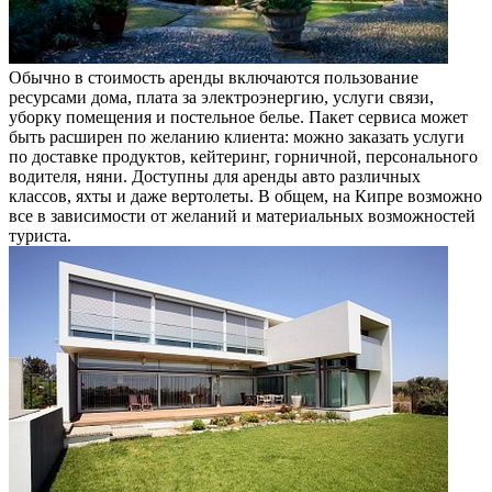
Обычно в стоимость аренды включаются пользование
ресурсами дома, плата за электроэнергию, услуги связи,
уборку помещения и постельное белье. Пакет сервиса может
быть расширен по желанию клиента: можно заказать услуги
по доставке продуктов, кейтеринг, горничной, персонального
водителя, няни. Доступны для аренды авто различных
классов, яхты и даже вертолеты. В общем, на Кипре возможно
все в зависимости от желаний и материальных возможностей
туриста.