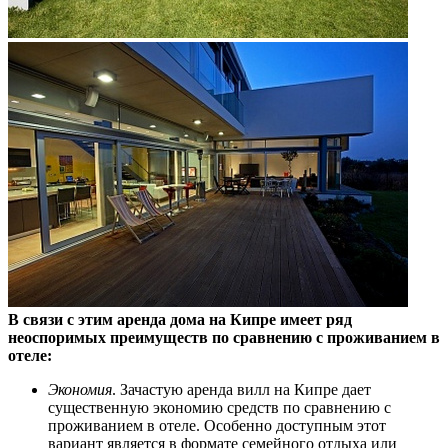
В связи с этим аренда дома на Кипре имеет ряд
неоспоримых преимуществ по сравнению с проживанием в
отеле:
Экономия
. Зачастую аренда вилл на Кипре дает
существенную экономию средств по сравнению с
проживанием в отеле. Особенно доступным этот
вариант является в формате семейного отдыха или