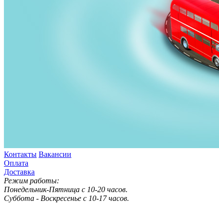
Контакты
Вакансии
Оплата
Доставка
Режим работы:
Понедельник-Пятница с 10-20 часов.
Суббота - Воскресенье с 10-17 часов.