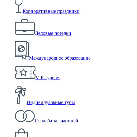
Корпоративные праздники
Деловые поездки
Международное образование
VIP-туризм
Индивидуальные туры
Свадьба за границей