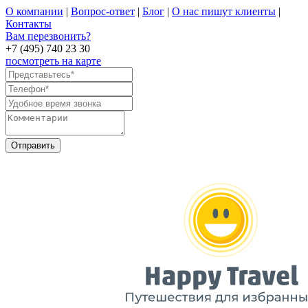
О компании
|
Вопрос-ответ
|
Блог
|
О нас пишут клиенты
|
Контакты
Вам перезвонить?
+7 (495) 740 23 30
посмотреть на карте