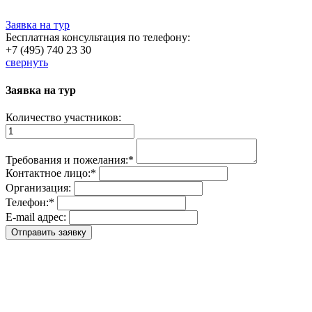
Заявка на тур
Бесплатная консультация по телефону:
+7 (495) 740 23 30
свернуть
Заявка на тур
Количество участников:
Требования и пожелания:
*
Контактное лицо:
*
Организация:
Телефон:
*
E-mail адрес: