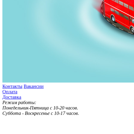
Контакты
Вакансии
Оплата
Доставка
Режим работы:
Понедельник-Пятница с 10-20 часов.
Суббота - Воскресенье с 10-17 часов.