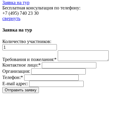
Заявка на тур
Бесплатная консультация по телефону:
+7 (495) 740 23 30
свернуть
Заявка на тур
Количество участников:
Требования и пожелания:
*
Контактное лицо:
*
Организация:
Телефон:
*
E-mail адрес: