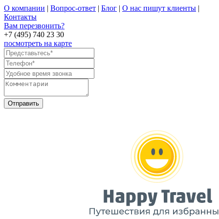
О компании
|
Вопрос-ответ
|
Блог
|
О нас пишут клиенты
|
Контакты
Вам перезвонить?
+7 (495) 740 23 30
посмотреть на карте