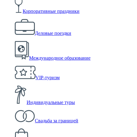
Корпоративные праздники
Деловые поездки
Международное образование
VIP-туризм
Индивидуальные туры
Свадьба за границей