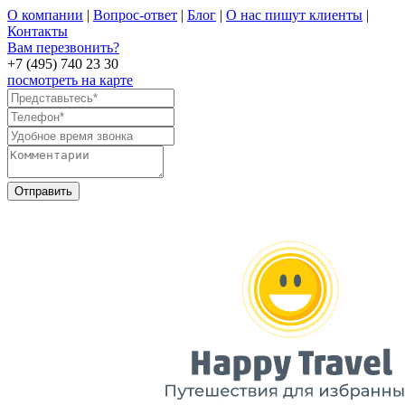
О компании
|
Вопрос-ответ
|
Блог
|
О нас пишут клиенты
|
Контакты
Вам перезвонить?
+7 (495) 740 23 30
посмотреть на карте