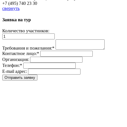
+7 (495) 740 23 30
свернуть
Заявка на тур
Количество участников:
Требования и пожелания:
*
Контактное лицо:
*
Организация:
Телефон:
*
E-mail адрес: