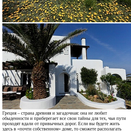
Греция – страна древняя и загадочная: она не любит
обыденности и приберегает все свои тайны для тех, чьи пути
проходят вдали от привычных дорог. Если вы будете жить
здесь в «почти собственном» доме, то сможете располагать