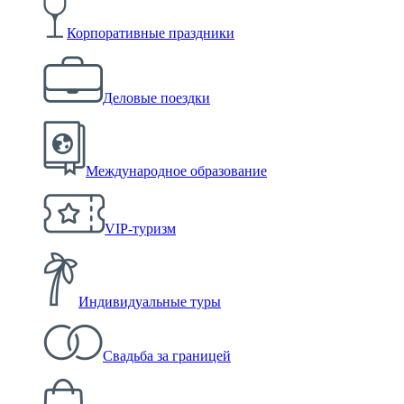
Корпоративные праздники
Деловые поездки
Международное образование
VIP-туризм
Индивидуальные туры
Свадьба за границей