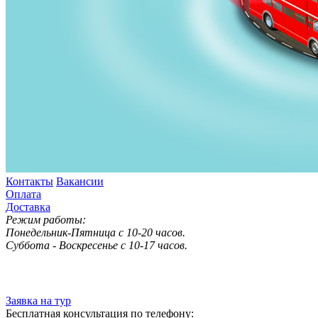
Контакты
Вакансии
Оплата
Доставка
Режим работы:
Понедельник-Пятница с 10-20 часов.
Суббота - Воскресенье с 10-17 часов.
Заявка на тур
Бесплатная консультация по телефону: