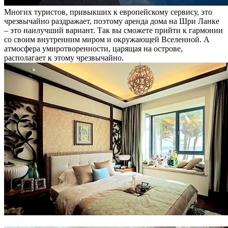
Многих туристов, привыкших к европейскому сервису, это
чрезвычайно раздражает, поэтому аренда дома на Шри Ланке
– это наилучший вариант. Так вы сможете прийти к гармонии
со своим внутренним миром и окружающей Вселенной. А
атмосфера умиротворенности, царящая на острове,
располагает к этому чрезвычайно.