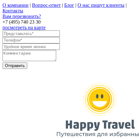
О компании
|
Вопрос-ответ
|
Блог
|
О нас пишут клиенты
|
Контакты
Вам перезвонить?
+7 (495) 740 23 30
посмотреть на карте