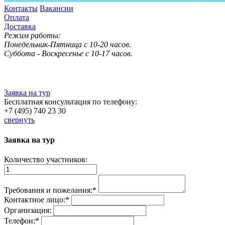
Контакты
Вакансии
Оплата
Доставка
Режим работы:
Понедельник-Пятница с 10-20 часов.
Суббота - Воскресенье с 10-17 часов.
Заявка на тур
Бесплатная консультация по телефону:
+7 (495) 740 23 30
свернуть
Заявка на тур
Количество участников:
Требования и пожелания:
*
Контактное лицо:
*
Организация:
Телефон:
*