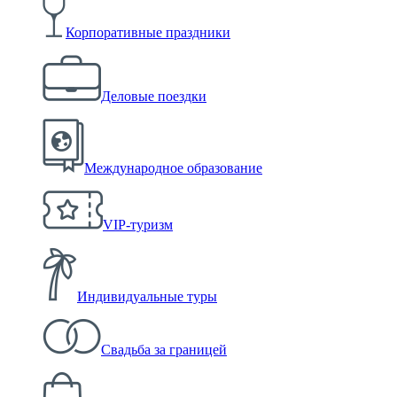
Корпоративные праздники
Деловые поездки
Международное образование
VIP-туризм
Индивидуальные туры
Свадьба за границей