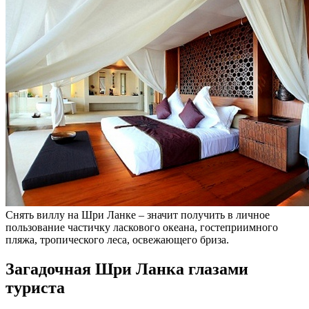
Снять виллу на Шри Ланке – значит получить в личное
пользование частичку ласкового океана, гостеприимного
пляжа, тропического леса, освежающего бриза.
Загадочная Шри Ланка глазами
туриста