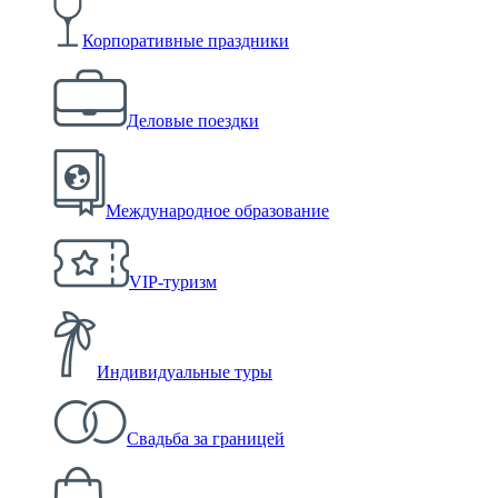
Корпоративные праздники
Деловые поездки
Международное образование
VIP-туризм
Индивидуальные туры
Свадьба за границей