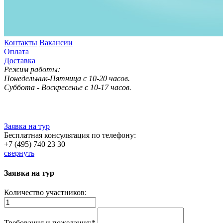
Контакты
Вакансии
Оплата
Доставка
Режим работы:
Понедельник-Пятница с 10-20 часов.
Суббота - Воскресенье с 10-17 часов.
Заявка на тур
Бесплатная консультация по телефону:
+7 (495) 740 23 30
свернуть
Заявка на тур
Количество участников:
Требования и пожелания:
*