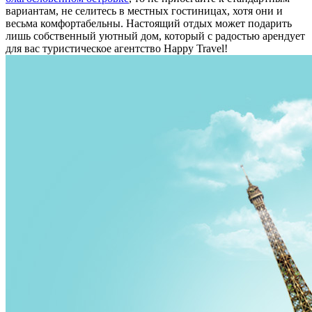
вариантам, не селитесь в местных гостиницах, хотя они и
весьма комфортабельны. Настоящий отдых может подарить
лишь собственный уютный дом, который с радостью арендует
для вас туристическое агентство Happy Travel!