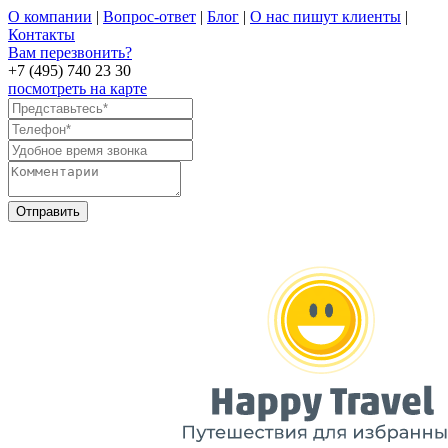
О компании
|
Вопрос-ответ
|
Блог
|
О нас пишут клиенты
|
Контакты
Вам перезвонить?
+7 (495) 740 23 30
посмотреть на карте